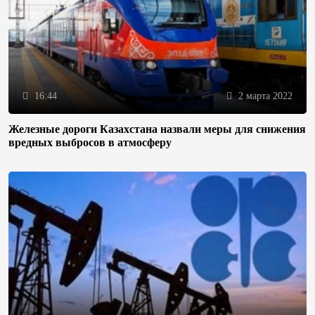
16:44
2 марта 2022
Железные дороги Казахстана назвали меры для снижения
вредных выбросов в атмосферу