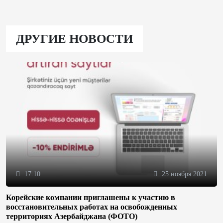
ДРУГИЕ НОВОСТИ
17:10
25 ноября 2021
Корейские компании приглашены к участию в
восстановительных работах на освобожденных
территориях Азербайджана (ФОТО)