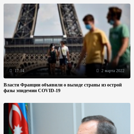
17:14
2 марта 2022
Власти Франции объявили о выходе страны из острой
фазы эпидемии COVID-19