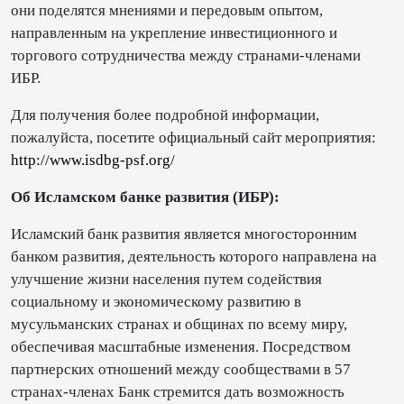
они поделятся мнениями и передовым опытом,
направленным на укрепление инвестиционного и
торгового сотрудничества между странами-членами
ИБР.
Для получения более подробной информации,
пожалуйста, посетите официальный сайт мероприятия:
http://www.isdbg-psf.org/
Об Исламском банке развития (ИБР):
Исламский банк развития является многосторонним
банком развития, деятельность которого направлена на
улучшение жизни населения путем содействия
социальному и экономическому развитию в
мусульманских странах и общинах по всему миру,
обеспечивая масштабные изменения. Посредством
партнерских отношений между сообществами в 57
странах-членах Банк стремится дать возможность