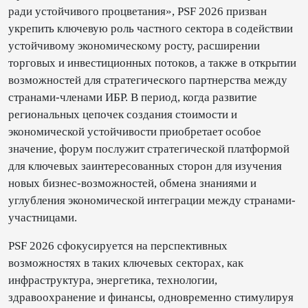
ради устойчивого процветания», PSF 2026 призван
укрепить ключевую роль частного сектора в содействии
устойчивому экономическому росту, расширении
торговых и инвестиционных потоков, а также в открытии
возможностей для стратегического партнерства между
странами-членами ИБР. В период, когда развитие
региональных цепочек создания стоимости и
экономической устойчивости приобретает особое
значение, форум послужит стратегической платформой
для ключевых заинтересованных сторон для изучения
новых бизнес-возможностей, обмена знаниями и
углубления экономической интеграции между странами-
участницами.
PSF 2026 сфокусируется на перспективных
возможностях в таких ключевых секторах, как
инфраструктура, энергетика, технологии,
здравоохранение и финансы, одновременно стимулируя