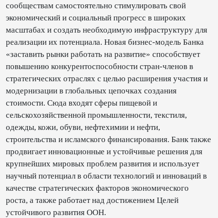
сообществам самостоятельно стимулировать свой
экономический и социальный прогресс в широких
масштабах и создать необходимую инфраструктуру для
реализации их потенциала. Новая бизнес-модель Банка
«заставить рынки работать на развитие» способствует
повышению конкурентоспособности стран-членов в
стратегических отраслях с целью расширения участия и
модернизации в глобальных цепочках создания
стоимости. Сюда входят сферы пищевой и
сельскохозяйственной промышленности, текстиля,
одежды, кожи, обуви, нефтехимии и нефти,
строительства и исламского финансирования. Банк также
продвигает инновационные и устойчивые решения для
крупнейших мировых проблем развития и использует
научный потенциал в области технологий и инноваций в
качестве стратегических факторов экономического
роста, а также работает над достижением Целей
устойчивого развития ООН.