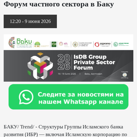
Форум частного сектора в Баку
12:20 - 9 июня 2026
БАКУ/ Trend/ - Структуры Группы Исламского банка
развития (ИБР) — включая Исламскую корпорацию по