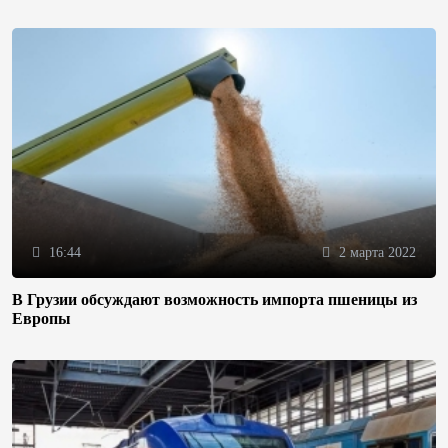
16:44
2 марта 2022
В Грузии обсуждают возможность импорта пшеницы из
Европы