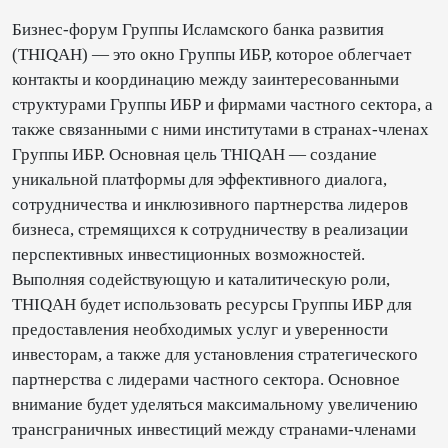
Бизнес-форум Группы Исламского банка развития
(THIQAH) — это окно Группы ИБР, которое облегчает
контакты и координацию между заинтересованными
структурами Группы ИБР и фирмами частного сектора, а
также связанными с ними институтами в странах-членах
Группы ИБР. Основная цель THIQAH — создание
уникальной платформы для эффективного диалога,
сотрудничества и инклюзивного партнерства лидеров
бизнеса, стремящихся к сотрудничеству в реализации
перспективных инвестиционных возможностей.
Выполняя содействующую и каталитическую роли,
THIQAH будет использовать ресурсы Группы ИБР для
предоставления необходимых услуг и уверенности
инвесторам, а также для установления стратегического
партнерства с лидерами частного сектора. Основное
внимание будет уделяться максимальному увеличению
трансграничных инвестиций между странами-членами