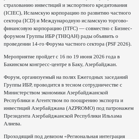
страхованию инвестиций и экспортного кредитования
(ICIEC), Исламскую корпорацию по развитию частного
сектора (ICD) и Международную исламскую торгово-
финансовую корпорацию (ITFC) — совместно с Бизнес-
форумом Группы ИБР (THIQAH) рады объявить о
проведении 14-го Форума частного сектора (PSF 2026).
Мероприятие пройдет с 16 по 19 июня 2026 года в
Бакинском конгресс-центре в Баку, Азербайджан.
Форум, организуемый на полях Ежегодных заседаний
Группы ИБР, проводится в тесном сотрудничестве с
Министерством экономики Азербайджанской
Республики и Агентством по поощрению экспорта и
инвестиций Азербайджана (AZPROMO) под патронажем
Президента Азербайджанской Республики Ильхама
Алиева.
Проходящий под девизом «Региональная интеграция