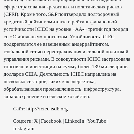
сфере страхования кредитных и политических рисков
(CPRI). Кроме того, S&P подтвердило долгосрочный
кредитный рейтинг эмитента и рейтинг финансовой
устойчивости ICIEC на уровне «AA-» третий год подряд
со «Стабильным» прогнозом. Устойчивость ICIEC
подкрепляется ее взвешенным андеррайтингом,
глобальной сетью перестрахования и сильной политикой
управления рисками. В совокупности ICIEC застраховала
торговлю и инвестиции на сумму более 139 миллиардов
долларов США. Деятельность ICIEC направлена на
несколько секторов, таких как энергетика,
обрабатывающая промышленность, инфраструктура,
здравоохранение и сельское хозяйство.
Сайт:
http://iciec.isdb.org
Соцсети: X | Facebook | LinkedIn | YouTube |
Instagram