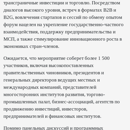
трансграничные инвестиции и торговлю. Посредством
диалогов высокого уровня, встреч в форматах B2B и
B2G, вовлечения стартапов и сессий по обмену опытом
форум нацелен на укрепление государственно-частного
взаимодействия, поддержку предпринимательства и
МСП, а также стимулирование инновационного роста в
экономиках стран-членов.
Ожидается, что мероприятие соберет более 1 500
участников, включая высокопоставленных
правительственных чиновников, президентов и
генеральных директоров ведущих местных и
международных компаний, представителей
многосторонних институтов развития, торгово-
промышленных палат, бизнес-ассоциаций, агентств по
продвижению инвестиций, инвесторов,
предпринимателей и финансовых институтов.
Помимо панельных дискуссий и программных