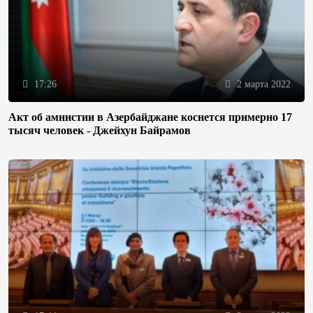
17:26
2 марта 2022
Акт об амнистии в Азербайджане коснется примерно 17
тысяч человек - Джейхун Байрамов