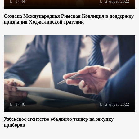
17:44
2 марта 2022
Создана Международная Римская Коалиция в поддержку
признания Ходжалинской трагедии
17:48
2 марта 2022
Узбекское агентство объявило тендер на закупку
приборов