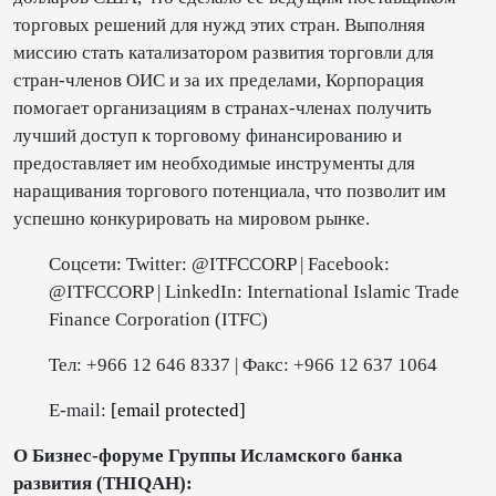
торговых решений для нужд этих стран. Выполняя
миссию стать катализатором развития торговли для
стран-членов ОИС и за их пределами, Корпорация
помогает организациям в странах-членах получить
лучший доступ к торговому финансированию и
предоставляет им необходимые инструменты для
наращивания торгового потенциала, что позволит им
успешно конкурировать на мировом рынке.
Соцсети: Twitter: @ITFCCORP | Facebook:
@ITFCCORP | LinkedIn: International Islamic Trade
Finance Corporation (ITFC)
Тел: +966 12 646 8337 | Факс: +966 12 637 1064
E-mail:
[email protected]
О Бизнес-форуме Группы Исламского банка
развития (THIQAH):