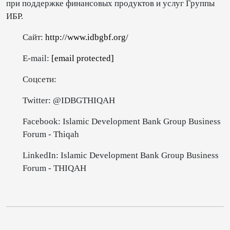
при поддержке финансовых продуктов и услуг Группы
ИБР.
Сайт:
http://www.idbgbf.org/
E-mail:
[email protected]
Соцсети:
Twitter: @IDBGTHIQAH
Facebook: Islamic Development Bank Group Business
Forum - Thiqah
LinkedIn: Islamic Development Bank Group Business
Forum - THIQAH