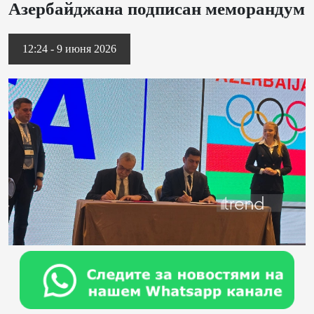
Азербайджана подписан меморандум
12:24 - 9 июня 2026