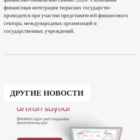
финансовая интеграция тюркских государств»
проводится при участии представителей финансового
сектора, международных организаций и
государственных учреждений.
ДРУГИЕ НОВОСТИ