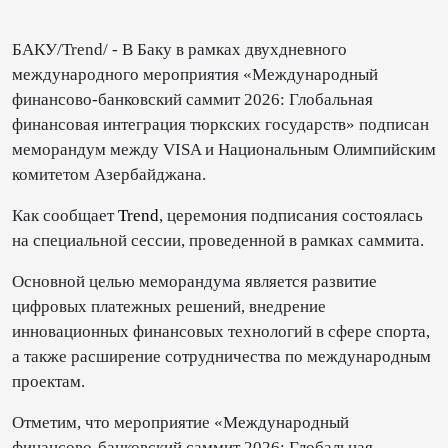
БАКУ/Trend/ - В Баку в рамках двухдневного
международного мероприятия «Международный
финансово-банковский саммит 2026: Глобальная
финансовая интеграция тюркских государств» подписан
меморандум между VISA и Национальным Олимпийским
комитетом Азербайджана.
Как сообщает
Trend
, церемония подписания состоялась
на специальной сессии, проведенной в рамках саммита.
Основной целью меморандума является развитие
цифровых платежных решений, внедрение
инновационных финансовых технологий в сфере спорта,
а также расширение сотрудничества по международным
проектам.
Отметим, что мероприятие «Международный
финансово-банковский саммит 2026: Глобальная