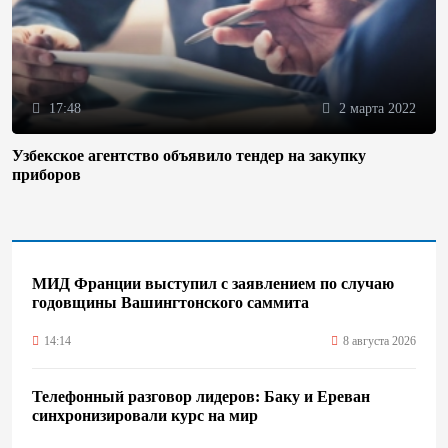
17:48
2 марта 2022
Узбекское агентство объявило тендер на закупку
приборов
МИД Франции выступил с заявлением по случаю
годовщины Вашингтонского саммита
14:14
8 августа 2026
Телефонный разговор лидеров: Баку и Ереван
синхронизировали курс на мир