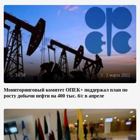
16:58
2 марта 2022
Мониторинговый комитет ОПЕК+ поддержал план по
росту добычи нефти на 400 тыс. б/с в апреле