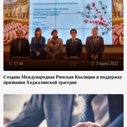
17:44
2 марта 2022
Создана Международная Римская Коалиция в поддержку
признания Ходжалинской трагедии