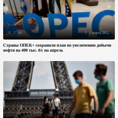
17:10
2 марта 2022
Страны ОПЕК+ сохранили план по увеличению добычи
нефти на 400 тыс. б/с на апрель