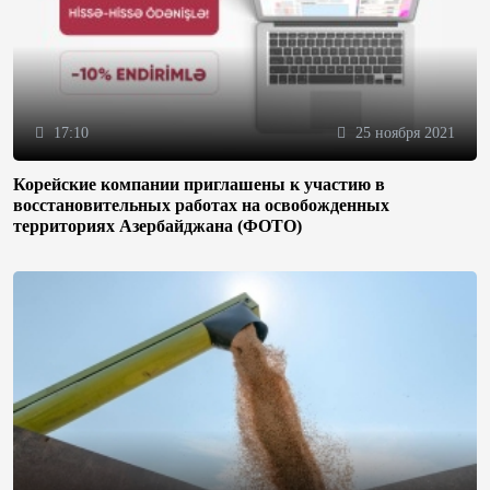
17:10
25 ноября 2021
Корейские компании приглашены к участию в
восстановительных работах на освобожденных
территориях Азербайджана (ФОТО)