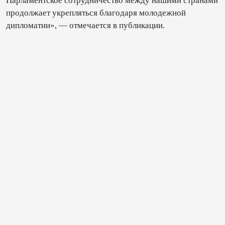
Парламентское сотрудничество между нашими странами
продолжает укрепляться благодаря молодежной
дипломатии», — отмечается в публикации.