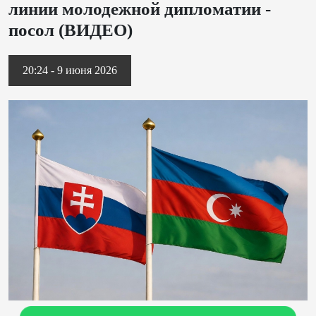
линии молодежной дипломатии -
посол (ВИДЕО)
20:24 - 9 июня 2026