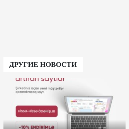
ДРУГИЕ НОВОСТИ