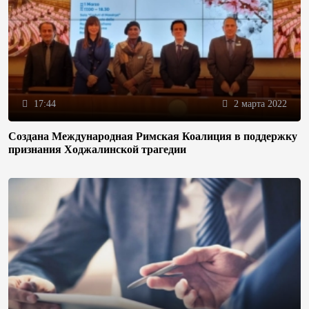
17:44
2 марта 2022
Создана Международная Римская Коалиция в поддержку
признания Ходжалинской трагедии