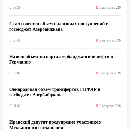
08:30
9 августа 2026
Стал известен объем налоговых поступлений в
госбюджет Азербайджана
06:42
9 августа 2026
Назван объем экспорта азербайджанской нефти в
Германию
03:02
9 августа 2026
Обнародован объем трансфертов ГНФАР в
госбюджет Азербайджана
01:42
9 августа 2026
Иранский депутат предупредил участников
Мекканского соглашения