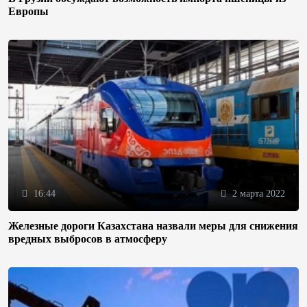
Европы
16:44
2 марта 2022
Железные дороги Казахстана назвали меры для снижения
вредных выбросов в атмосферу