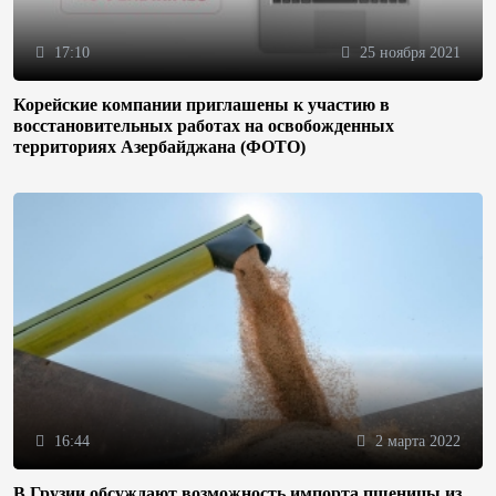
17:10
25 ноября 2021
Корейские компании приглашены к участию в
восстановительных работах на освобожденных
территориях Азербайджана (ФОТО)
16:44
2 марта 2022
В Грузии обсуждают возможность импорта пшеницы из