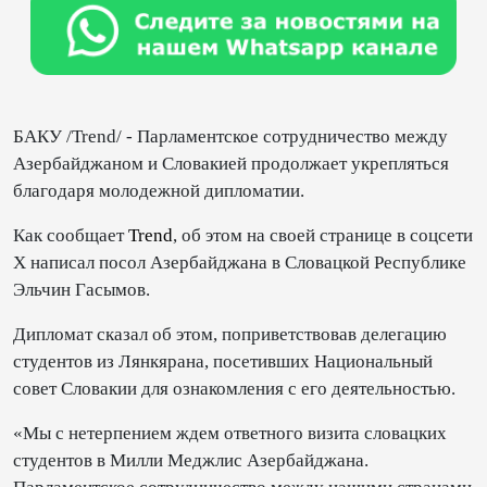
БАКУ /Trend/ - Парламентское сотрудничество между
Азербайджаном и Словакией продолжает укрепляться
благодаря молодежной дипломатии.
Как сообщает
Trend
, об этом на своей странице в соцсети
Х написал посол Азербайджана в Словацкой Республике
Эльчин Гасымов.
Дипломат сказал об этом, поприветствовав делегацию
студентов из Лянкярана, посетивших Национальный
совет Словакии для ознакомления с его деятельностью.
«Мы с нетерпением ждем ответного визита словацких
студентов в Милли Меджлис Азербайджана.