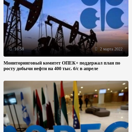
16:58
2 марта 2022
Мониторинговый комитет ОПЕК+ поддержал план по
росту добычи нефти на 400 тыс. б/с в апреле