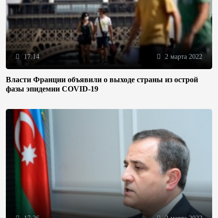
17:14
2 марта 2022
Власти Франции объявили о выходе страны из острой
фазы эпидемии COVID-19