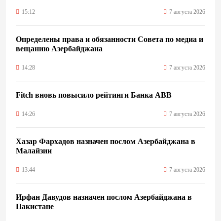
15:12
7 августа 2026
Определены права и обязанности Совета по медиа и
вещанию Азербайджана
14:28
7 августа 2026
Fitch вновь повысило рейтинги Банка ABB
14:26
7 августа 2026
Хазар Фархадов назначен послом Азербайджана в
Малайзии
13:44
7 августа 2026
Ирфан Давудов назначен послом Азербайджана в
Пакистане