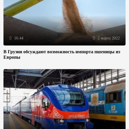
16:44
2 марта 2022
В Грузии обсуждают возможность импорта пшеницы из
Европы