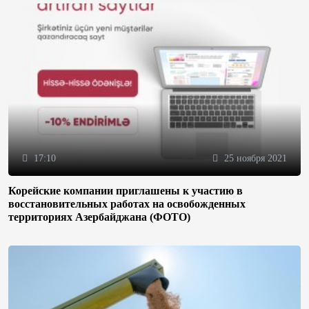
17:10
25 ноября 2021
Корейские компании приглашены к участию в
восстановительных работах на освобожденных
территориях Азербайджана (ФОТО)