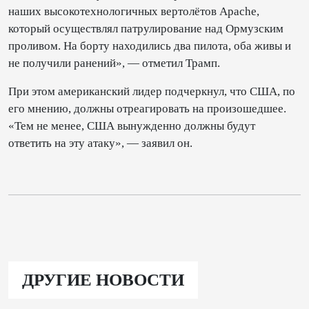
наших высокотехнологичных вертолётов Apache,
который осуществлял патрулирование над Ормузским
проливом. На борту находились два пилота, оба живы и
не получили ранений», — отметил Трамп.
При этом американский лидер подчеркнул, что США, по
его мнению, должны отреагировать на произошедшее.
«Тем не менее, США вынужденно должны будут
ответить на эту атаку», — заявил он.
ДРУГИЕ НОВОСТИ