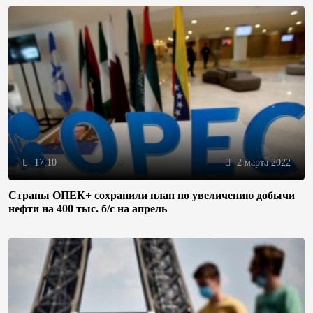
17:10
2 марта 2022
Страны ОПЕК+ сохранили план по увеличению добычи
нефти на 400 тыс. б/с на апрель