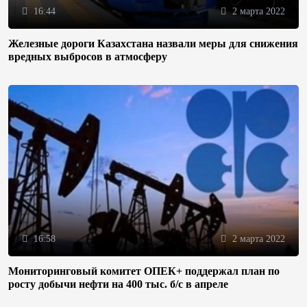
16:44
2 марта 2022
Железные дороги Казахстана назвали меры для снижения
вредных выбросов в атмосферу
16:58
2 марта 2022
Мониторинговый комитет ОПЕК+ поддержал план по
росту добычи нефти на 400 тыс. б/с в апреле