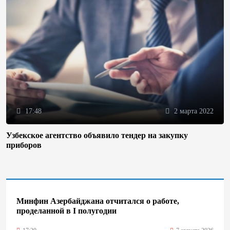
17:48
2 марта 2022
Узбекское агентство объявило тендер на закупку
приборов
Минфин Азербайджана отчитался о работе,
проделанной в I полугодии