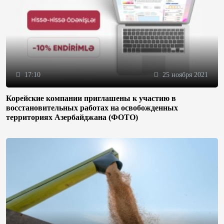
17:10
25 ноября 2021
Корейские компании приглашены к участию в
восстановительных работах на освобожденных
территориях Азербайджана (ФОТО)