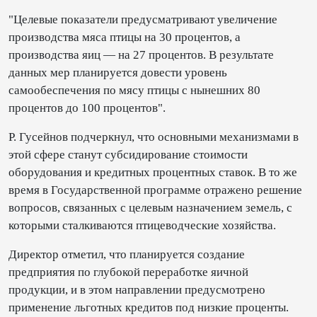
"Целевые показатели предусматривают увеличение
производства мяса птицы на 30 процентов, а
производства яиц — на 27 процентов. В результате
данных мер планируется довести уровень
самообеспечения по мясу птицы с нынешних 80
процентов до 100 процентов".
Р. Гусейнов подчеркнул, что основными механизмами в
этой сфере станут субсидирование стоимости
оборудования и кредитных процентных ставок. В то же
время в Государственной программе отражено решение
вопросов, связанных с целевым назначением земель, с
которыми сталкиваются птицеводческие хозяйства.
Директор отметил, что планируется создание
предприятия по глубокой переработке яичной
продукции, и в этом направлении предусмотрено
применение льготных кредитов под низкие проценты.