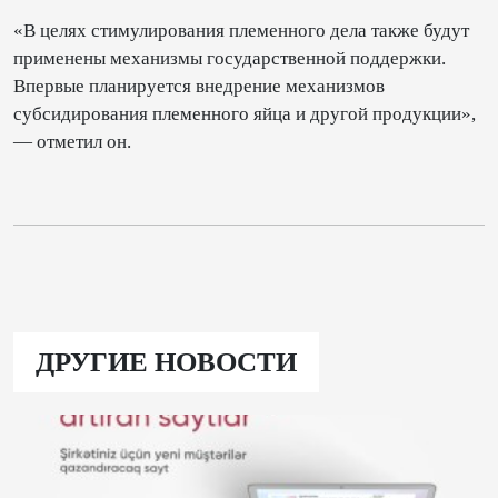
«В целях стимулирования племенного дела также будут
применены механизмы государственной поддержки.
Впервые планируется внедрение механизмов
субсидирования племенного яйца и другой продукции»,
— отметил он.
ДРУГИЕ НОВОСТИ