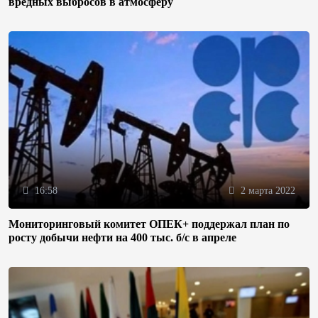
вредных выбросов в атмосферу
16:58
2 марта 2022
Мониторинговый комитет ОПЕК+ поддержал план по
росту добычи нефти на 400 тыс. б/с в апреле