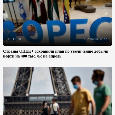
17:10
2 марта 2022
Страны ОПЕК+ сохранили план по увеличению добычи
нефти на 400 тыс. б/с на апрель