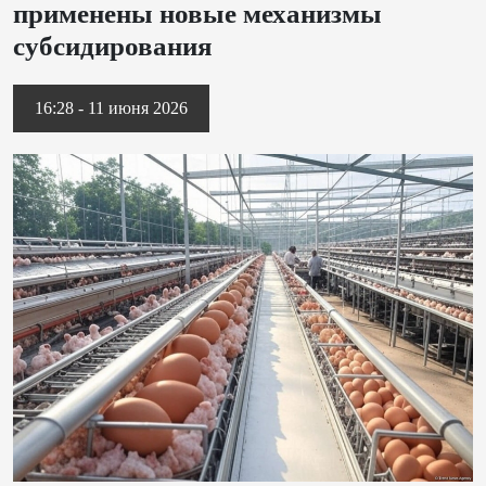
применены новые механизмы
субсидирования
16:28 - 11 июня 2026