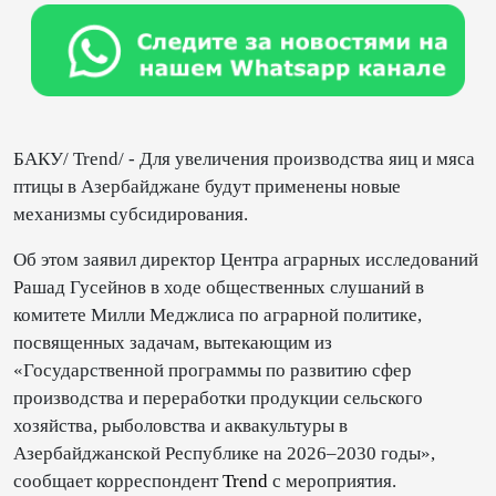
БАКУ/ Trend/ - Для увеличения производства яиц и мяса
птицы в Азербайджане будут применены новые
механизмы субсидирования.
Об этом заявил директор Центра аграрных исследований
Рашад Гусейнов в ходе общественных слушаний в
комитете Милли Меджлиса по аграрной политике,
посвященных задачам, вытекающим из
«Государственной программы по развитию сфер
производства и переработки продукции сельского
хозяйства, рыболовства и аквакультуры в
Азербайджанской Республике на 2026–2030 годы»,
сообщает корреспондент
Trend
с мероприятия.