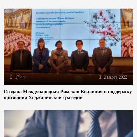
17:44
2 марта 2022
Создана Международная Римская Коалиция в поддержку
признания Ходжалинской трагедии