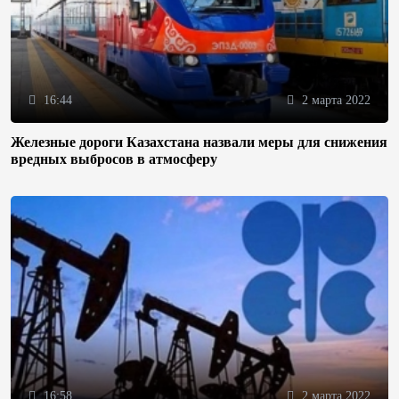
16:44
2 марта 2022
Железные дороги Казахстана назвали меры для снижения
вредных выбросов в атмосферу
16:58
2 марта 2022