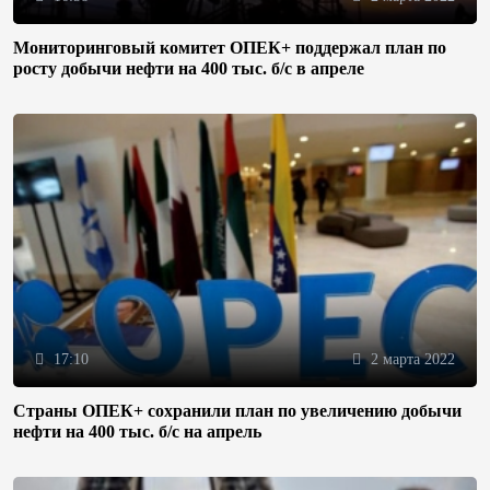
Мониторинговый комитет ОПЕК+ поддержал план по
росту добычи нефти на 400 тыс. б/с в апреле
17:10
2 марта 2022
Страны ОПЕК+ сохранили план по увеличению добычи
нефти на 400 тыс. б/с на апрель