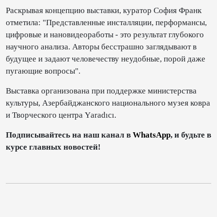
Раскрывая концепцию выставки, куратор София Франк
отметила: "Представленные инсталляции, перформансы,
цифровые и нановидеоработы - это результат глубокого
научного анализа. Авторы бесстрашно заглядывают в
будущее и задают человечеству неудобные, порой даже
пугающие вопросы".
Выставка организована при поддержке министерства
культуры, Азербайджанского национального музея ковра
и Творческого центра Yаradıcı.
Подписывайтесь на наш канал в
WhatsApp
, и будьте в
курсе главных новостей!