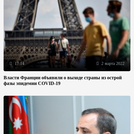
17:14
2 марта 2022
Власти Франции объявили о выходе страны из острой
фазы эпидемии COVID-19