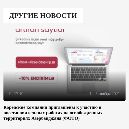
ДРУГИЕ НОВОСТИ
17:10
25 ноября 2021
Корейские компании приглашены к участию в
восстановительных работах на освобожденных
территориях Азербайджана (ФОТО)