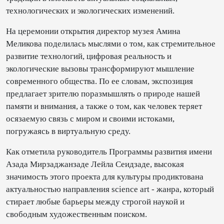
технологических и экологических изменений.
На церемонии открытия директор музея Амина
Меликова поделилась мыслями о том, как стремительное
развитие технологий, цифровая реальность и
экологические вызовы трансформируют мышление
современного общества. По ее словам, экспозиция
предлагает зрителю поразмышлять о природе нашей
памяти и внимания, а также о том, как человек теряет
осязаемую связь с миром и своими истоками,
погружаясь в виртуальную среду.
Как отметила руководитель Программы развития имени
Азада Мирзаджанзаде Лейла Сеидзаде, высокая
значимость этого проекта для культуры продиктована
актуальностью направления science art - жанра, который
стирает любые барьеры между строгой наукой и
свободным художественным поиском.