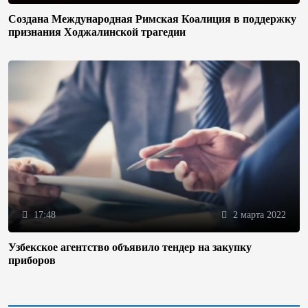
Создана Международная Римская Коалиция в поддержку
признания Ходжалинской трагедии
17:48
2 марта 2022
Узбекское агентство объявило тендер на закупку
приборов