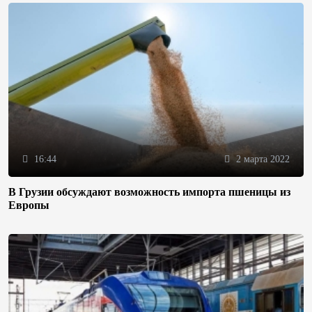
16:44
2 марта 2022
В Грузии обсуждают возможность импорта пшеницы из
Европы