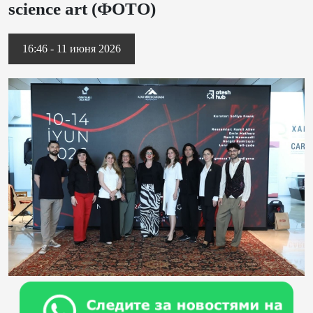
science art (ФОТО)
16:46 - 11 июня 2026