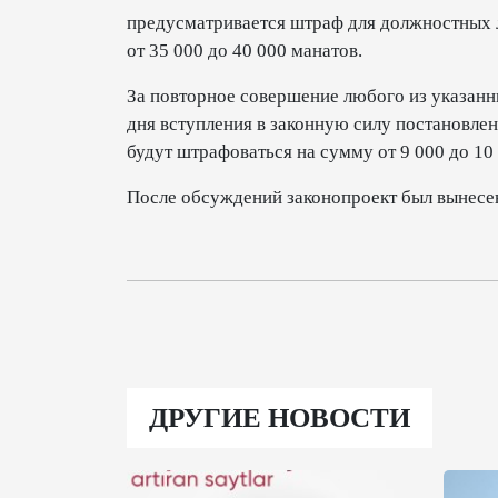
предусматривается штраф для должностных л
от 35 000 до 40 000 манатов.
За повторное совершение любого из указанн
дня вступления в законную силу постановле
будут штрафоваться на сумму от 9 000 до 10 
После обсуждений законопроект был вынесен
ДРУГИЕ НОВОСТИ