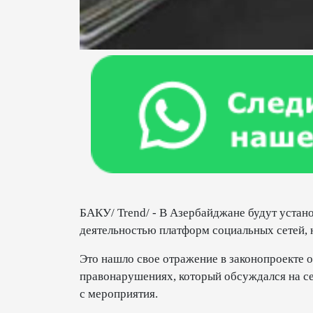
БАКУ/ Trend/ - В Азербайджане будут устан
деятельностью платформ социальных сетей, 
Это нашло свое отражение в законопроекте 
правонарушениях, который обсуждался на с
с мероприятия.