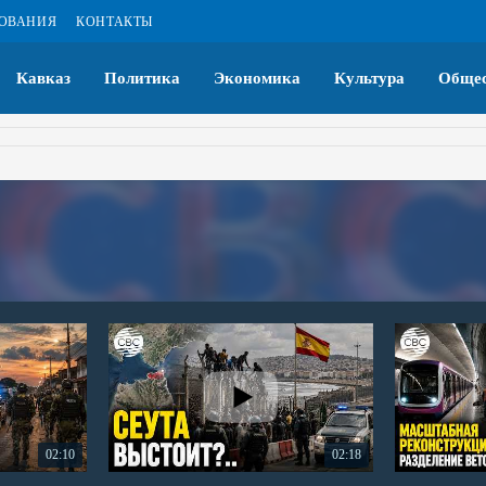
ЗОВАНИЯ
КОНТАКТЫ
Кавказ
Политика
Экономика
Культура
Общес
02:10
02:18