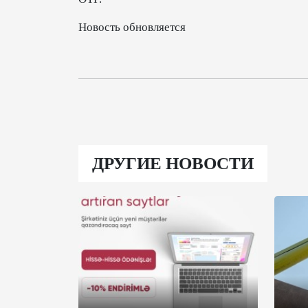
Новость обновляется
ДРУГИЕ НОВОСТИ