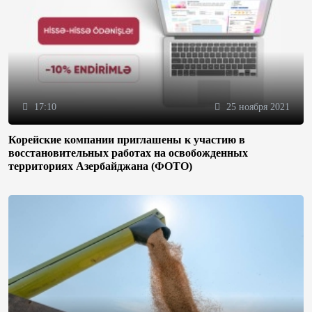
17:10
25 ноября 2021
Корейские компании приглашены к участию в
восстановительных работах на освобожденных
территориях Азербайджана (ФОТО)