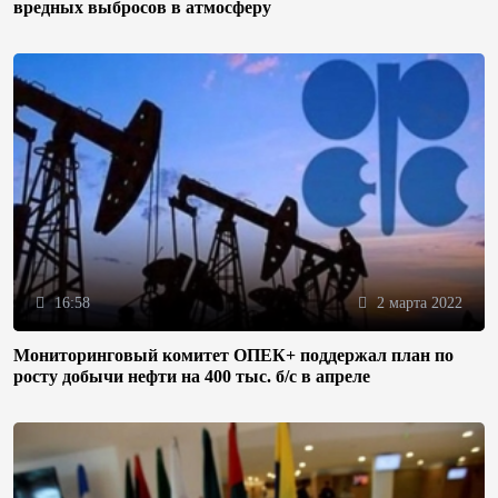
вредных выбросов в атмосферу
16:58
2 марта 2022
Мониторинговый комитет ОПЕК+ поддержал план по
росту добычи нефти на 400 тыс. б/с в апреле