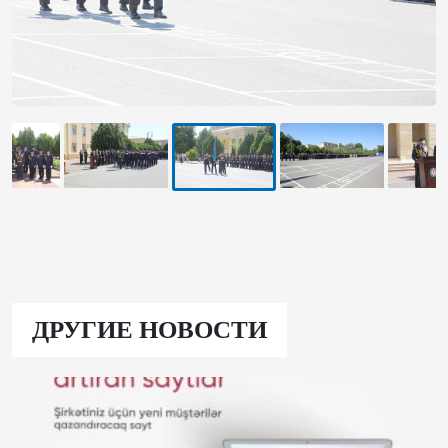
ДРУГИЕ НОВОСТИ