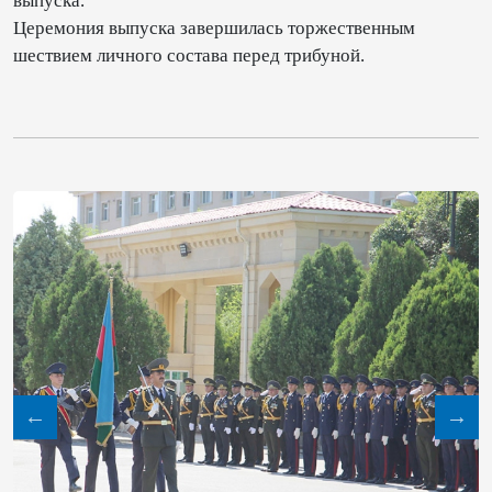
выпуска.
Церемония выпуска завершилась торжественным
шествием личного состава перед трибуной.