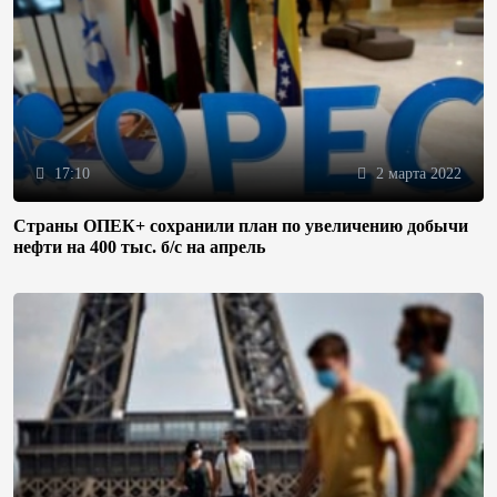
17:10
2 марта 2022
Страны ОПЕК+ сохранили план по увеличению добычи
нефти на 400 тыс. б/с на апрель