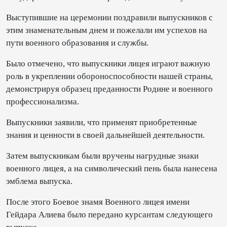
Выступившие на церемонии поздравили выпускников с
этим знаменательным днем и пожелали им успехов на
пути военного образования и службы.
Было отмечено, что выпускники лицея играют важную
роль в укреплении обороноспособности нашей страны,
демонстрируя образец преданности Родине и военного
профессионализма.
Выпускники заявили, что применят приобретенные
знания и ценности в своей дальнейшей деятельности.
Затем выпускникам были вручены нагрудные знаки
военного лицея, а на символический пень была нанесена
эмблема выпуска.
После этого Боевое знамя Военного лицея имени
Гейдара Алиева было передано курсантам следующего