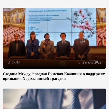
17:44
2 марта 2022
Создана Международная Римская Коалиция в поддержку
признания Ходжалинской трагедии