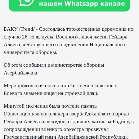
БАКУ /Trend/ - Состоялась торжественная церемония по
случаю 26-го выпуска Военного лицея имени Гейдара
Алиева, действующего в подчинении Национального
университета обороны.
Об этом сообщили в министерстве обороны
Азербайджана.
Мероприятие началось с торжественного выноса
Боевого знамени лицея на строевой плац.
Минутой молчания была почтена память
Общенационального лидера азербайджанского народа
Гейдара Алиева и шехидов, отдавших жизнь за Родину, в
сопровождении военного оркестра прозвучал
Государственный гимн Азербайджанской Республики.