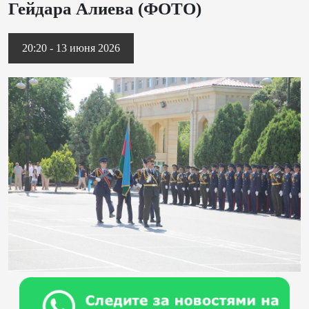
Гейдара Алиева (ФОТО)
20:20 - 13 июня 2026