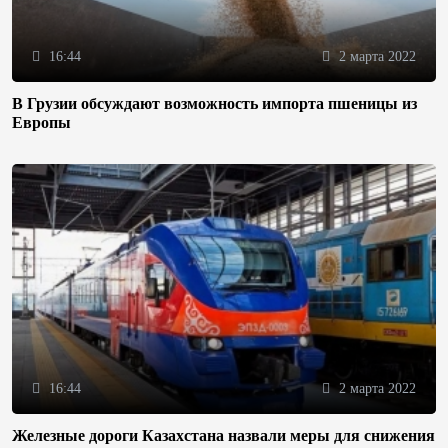
16:44
2 марта 2022
В Грузии обсуждают возможность импорта пшеницы из
Европы
16:44
2 марта 2022
Железные дороги Казахстана назвали меры для снижения