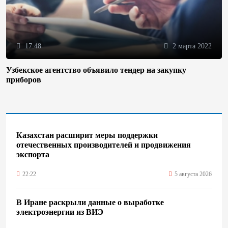
17:48
2 марта 2022
Узбекское агентство объявило тендер на закупку
приборов
Казахстан расширит меры поддержки
отечественных производителей и продвижения
экспорта
22:22
5 августа 2026
В Иране раскрыли данные о выработке
электроэнергии из ВИЭ