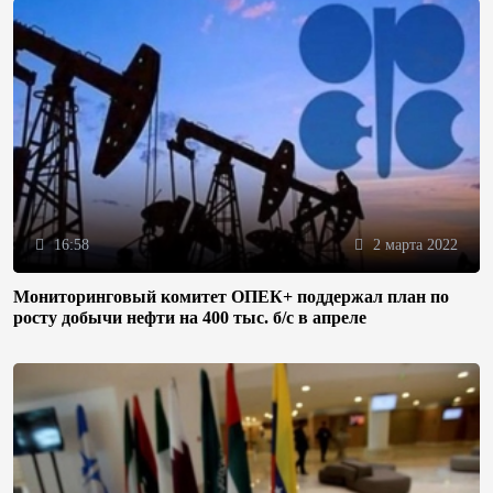
16:58
2 марта 2022
Мониторинговый комитет ОПЕК+ поддержал план по
росту добычи нефти на 400 тыс. б/с в апреле