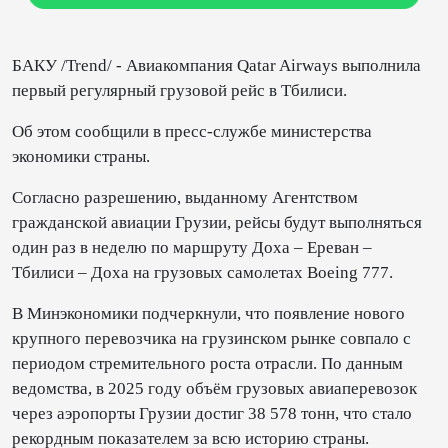
БАКУ /Trend/ - Авиакомпания Qatar Airways выполнила
первый регулярный грузовой рейс в Тбилиси.
Об этом сообщили в пресс-службе министерства
экономики страны.
Согласно разрешению, выданному Агентством
гражданской авиации Грузии, рейсы будут выполняться
один раз в неделю по маршруту Доха – Ереван –
Тбилиси – Доха на грузовых самолетах Boeing 777.
В Минэкономики подчеркнули, что появление нового
крупного перевозчика на грузинском рынке совпало с
периодом стремительного роста отрасли. По данным
ведомства, в 2025 году объём грузовых авиаперевозок
через аэропорты Грузии достиг 38 578 тонн, что стало
рекордным показателем за всю историю страны.