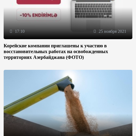
17:10
25 ноября 2021
Корейские компании приглашены к участию в
восстановительных работах на освобожденных
территориях Азербайджана (ФОТО)