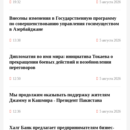
19:32
5 августа 2026
Внесены изменения в Государственную программу
по совершенствованию управления госимуществом
в Азербайджане
13:38
5 августа 2026
Дипломатия во имя мира: инициатива Токаева о
прекращении боевых действий и возобновлении
переговоров
12:50
5 августа 2026
Мы продолжим оказывать поддержку жителям
Джамму и Кашмира - Президент Пакистана
12:36
5 августа 2026
Халг Банк предлагает предпринимателям бизнес-