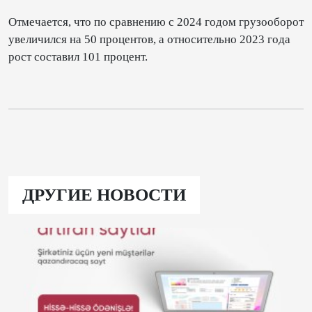
Отмечается, что по сравнению с 2024 годом грузооборот
увеличился на 50 процентов, а относительно 2023 года
рост составил 101 процент.
ДРУГИЕ НОВОСТИ