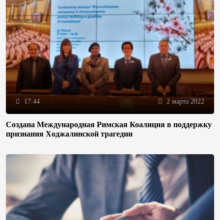
17:44
2 марта 2022
Создана Международная Римская Коалиция в поддержку
признания Ходжалинской трагедии