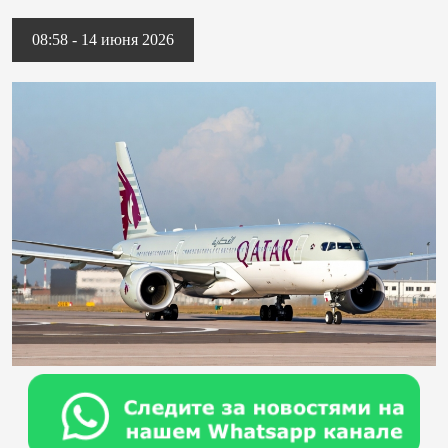
08:58 - 14 июня 2026