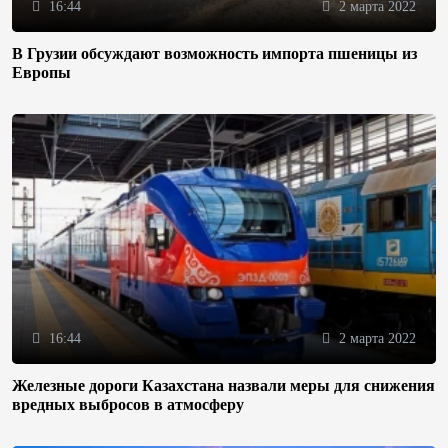
16:44
2 марта 2022
В Грузии обсуждают возможность импорта пшеницы из
Европы
16:44
2 марта 2022
Железные дороги Казахстана назвали меры для снижения
вредных выбросов в атмосферу