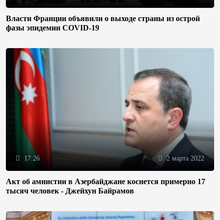
Власти Франции объявили о выходе страны из острой
фазы эпидемии COVID-19
17:26
2 марта 2022
Акт об амнистии в Азербайджане коснется примерно 17
тысяч человек - Джейхун Байрамов