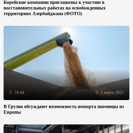
Корейские компании приглашены к участию в
восстановительных работах на освобожденных
территориях Азербайджана (ФОТО)
16:44
2 марта 2022
В Грузии обсуждают возможность импорта пшеницы из
Европы