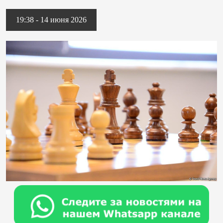
19:38 - 14 июня 2026