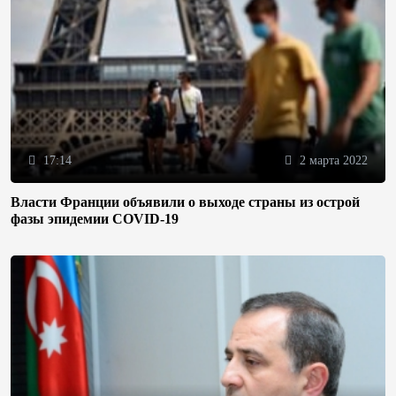
17:14
2 марта 2022
Власти Франции объявили о выходе страны из острой
фазы эпидемии COVID-19