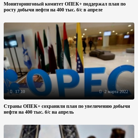
Мониторинговый комитет ОПЕК+ поддержал план по
росту добычи нефти на 400 тыс. б/с в апреле
17:10
2 марта 2022
Страны ОПЕК+ сохранили план по увеличению добычи
нефти на 400 тыс. б/с на апрель