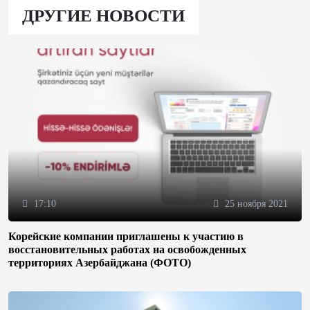
ДРУГИЕ НОВОСТИ
17:10
25 ноября 2021
Корейские компании приглашены к участию в
восстановительных работах на освобожденных
территориях Азербайджана (ФОТО)