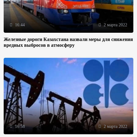
16:44
2 марта 2022
Железные дороги Казахстана назвали меры для снижения
вредных выбросов в атмосферу
16:58
2 марта 2022