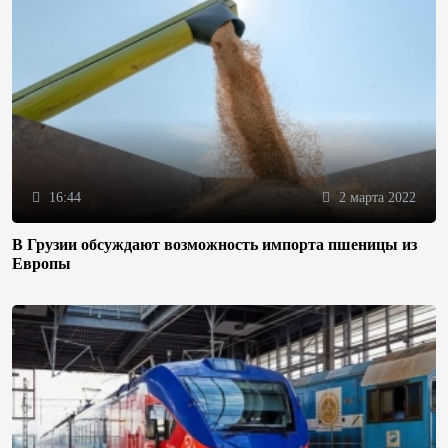
16:44
2 марта 2022
В Грузии обсуждают возможность импорта пшеницы из
Европы