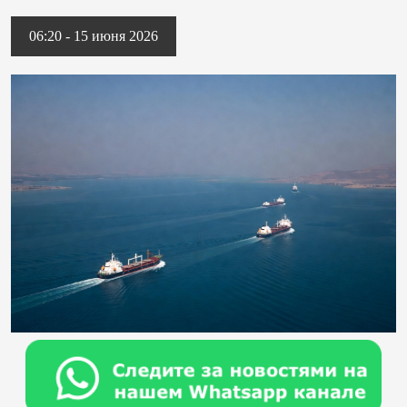
06:20 - 15 июня 2026