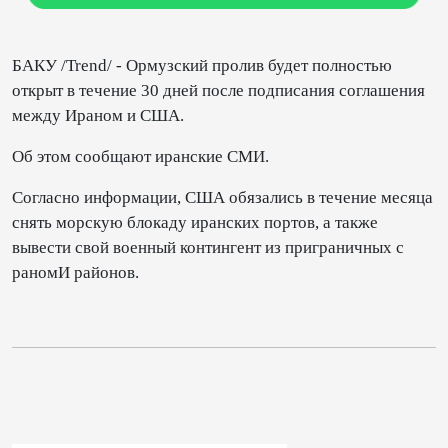
БАКУ /Trend/ - Ормузский пролив будет полностью
открыт в течение 30 дней после подписания соглашения
между Ираном и США.
Об этом сообщают иранские СМИ.
Согласно информации, США обязались в течение месяца
снять морскую блокаду иранских портов, а также
вывести свой военный контингент из приграничных с
раномИ районов.