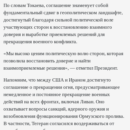
По словам Токаева, соглашение знаменует собой
фундаментальный сдвиг в геополитическом ландшафте,
достигнутый благодаря сильной политической воле
участвующих сторон к восстановлению взаимного
доверия и выработке приемлемых решений для
прекращения военного конфликта.
«Мы высоко ценим политическую волю сторон, которая
позволила восстановить доверие и найти
взаимоприемлемые решения», — отметил Президент.
Напомним, что между США и Ираном достигнуто
соглашение о прекращении огня, предусматривающее
немедленное и постоянное прекращение военных
действий на всех фронтах, включая Ливан. Оно
охватывает вопросы санкций, ядерного оружия и
возобновления функционирования Ормузского пролива.
В частности, Тегеран согласился воздерживаться от