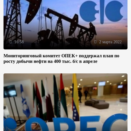
16:58
2 марта 2022
Мониторинговый комитет ОПЕК+ поддержал план по
росту добычи нефти на 400 тыс. б/с в апреле