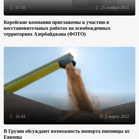
17:10
25 ноября 2021
Корейские компании приглашены к участию в
восстановительных работах на освобожденных
территориях Азербайджана (ФОТО)
16:44
2 марта 2022
В Грузии обсуждают возможность импорта пшеницы из
Европы