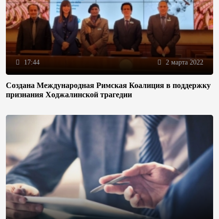
17:44
2 марта 2022
Создана Международная Римская Коалиция в поддержку
признания Ходжалинской трагедии