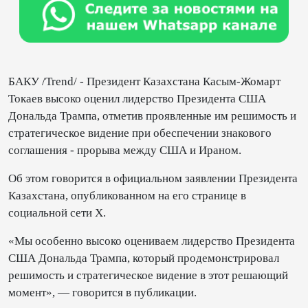
БАКУ /Trend/ - Президент Казахстана Касым-Жомарт
Токаев высоко оценил лидерство Президента США
Дональда Трампа, отметив проявленные им решимость и
стратегическое видение при обеспечении знакового
соглашения - прорыва между США и Ираном.
Об этом говорится в официальном заявлении Президента
Казахстана, опубликованном на его странице в
социальной сети X.
«Мы особенно высоко оцениваем лидерство Президента
США Дональда Трампа, который продемонстрировал
решимость и стратегическое видение в этот решающий
момент», — говорится в публикации.