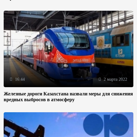
16:44
2 марта 2022
Железные дороги Казахстана назвали меры для снижения
вредных выбросов в атмосферу