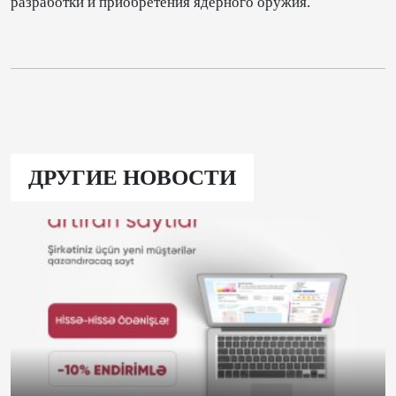
разработки и приобретения ядерного оружия.
ДРУГИЕ НОВОСТИ