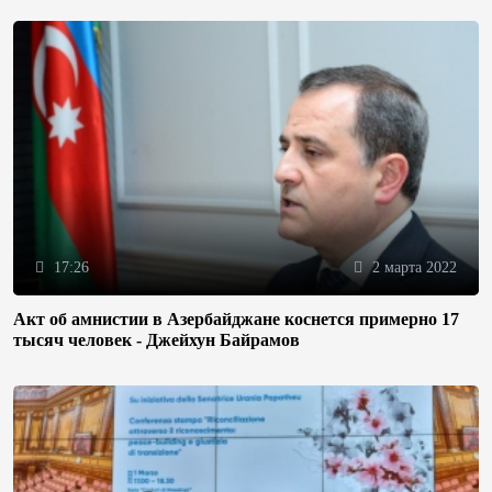
17:26
2 марта 2022
Акт об амнистии в Азербайджане коснется примерно 17
тысяч человек - Джейхун Байрамов