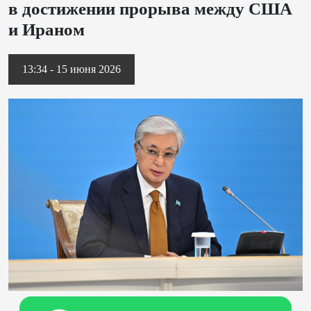
в достижении прорыва между США
и Ираном
13:34 - 15 июня 2026