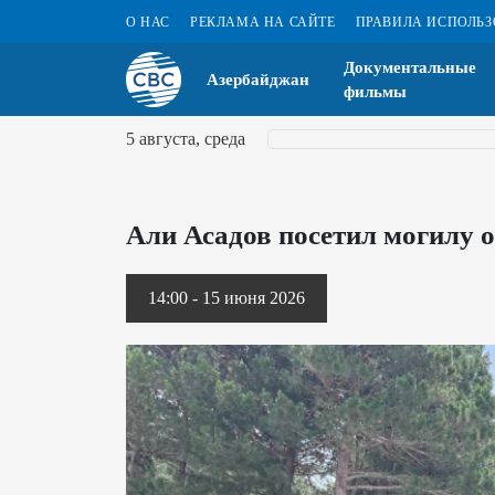
О НАС
РЕКЛАМА НА САЙТЕ
ПРАВИЛА ИСПОЛЬ
Документальные
Азербайджан
фильмы
5 августа, среда
Али Асадов посетил могилу 
14:00 - 15 июня 2026