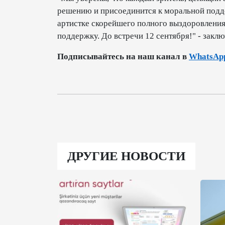
решению и присоединится к моральной подд
артистке скорейшего полного выздоровления 
поддержку. До встречи 12 сентября!" - закл
Подписывайтесь на наш канал в
WhatsAp
ДРУГИЕ НОВОСТИ