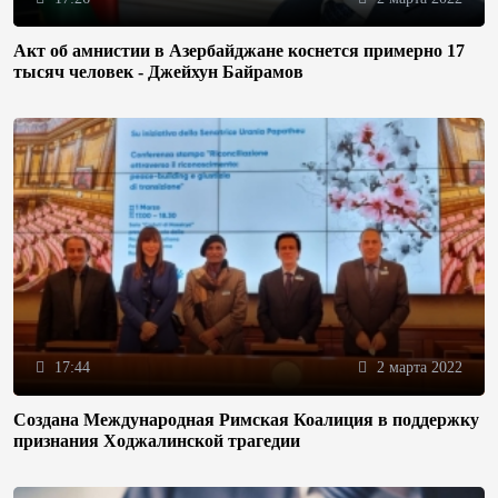
Акт об амнистии в Азербайджане коснется примерно 17
тысяч человек - Джейхун Байрамов
17:44
2 марта 2022
Создана Международная Римская Коалиция в поддержку
признания Ходжалинской трагедии