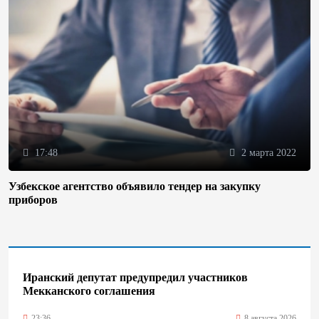
17:48
2 марта 2022
Узбекское агентство объявило тендер на закупку
приборов
Иранский депутат предупредил участников
Мекканского соглашения
23:36
8 августа 2026