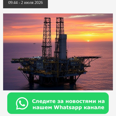
09:44 - 2 июля 2026