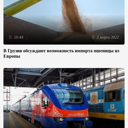
16:44
2 марта 2022
В Грузии обсуждают возможность импорта пшеницы из
Европы