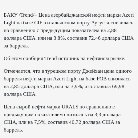
БАКУ /Trend/– Цена азербайджанской нефти марки Azeri
Light на базе CIF в итальянском порту Аугуста снизилась
по сравнению с предыдущим показателем на 2,88
доллара США, или на 3,8%, составив 72,46 доллара США
за баррель.
Об этом сообщил Trend источник на нефтяном рынке.
Отмечается, что в турецком порту Джейхан цена одного
барреля нефти марки Azeri Light на базе FOB снизилась
на 2,85 доллара США, или на 3,9%, и составила 69,98
доллара США.
Цена сырой нефти марки URALS по сравнению с
предыдущим показателем снизилась на 3,3 доллара
США, или на 7,5%, составив 40,72 доллара США за
баррель.