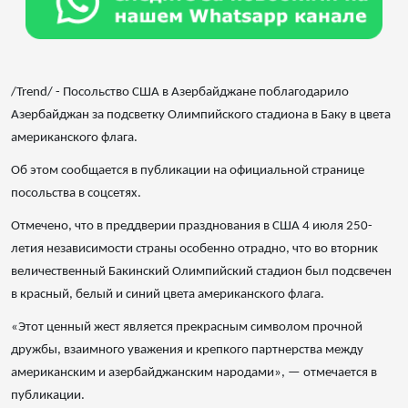
/Trend/ - Посольство США в Азербайджане поблагодарило
Азербайджан за подсветку Олимпийского стадиона в Баку в цвета
американского флага.
Об этом сообщается в публикации на официальной странице
посольства в соцсетях.
Отмечено, что в преддверии празднования в США 4 июля 250-
летия независимости страны особенно отрадно, что во вторник
величественный Бакинский Олимпийский стадион был подсвечен
в красный, белый и синий цвета американского флага.
«Этот ценный жест является прекрасным символом прочной
дружбы, взаимного уважения и крепкого партнерства между
американским и азербайджанским народами», — отмечается в
публикации.