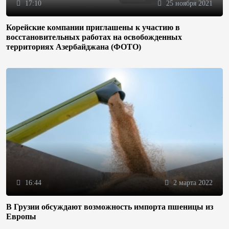
17:10
25 ноября 2021
Корейские компании приглашены к участию в
восстановительных работах на освобожденных
территориях Азербайджана (ФОТО)
16:44
2 марта 2022
В Грузии обсуждают возможность импорта пшеницы из
Европы