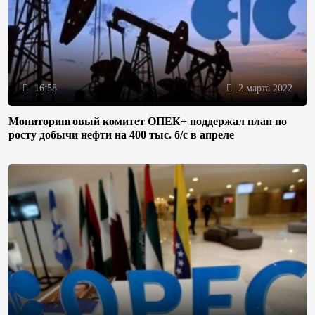
16:58
2 марта 2022
Мониторинговый комитет ОПЕК+ поддержал план по
росту добычи нефти на 400 тыс. б/с в апреле