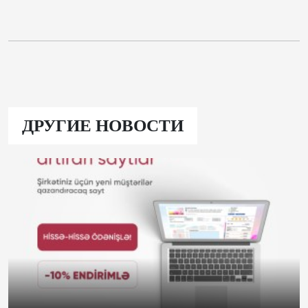
ДРУГИЕ НОВОСТИ