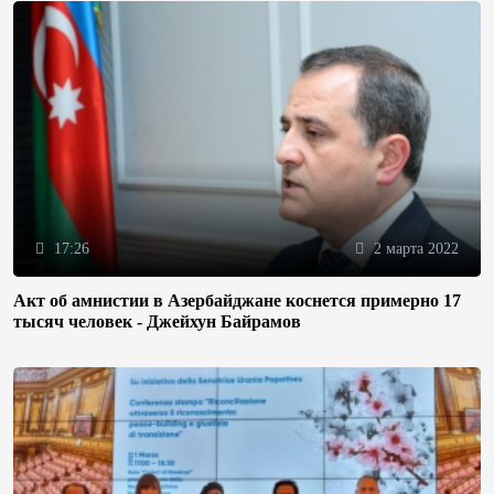
17:26
2 марта 2022
Акт об амнистии в Азербайджане коснется примерно 17
тысяч человек - Джейхун Байрамов