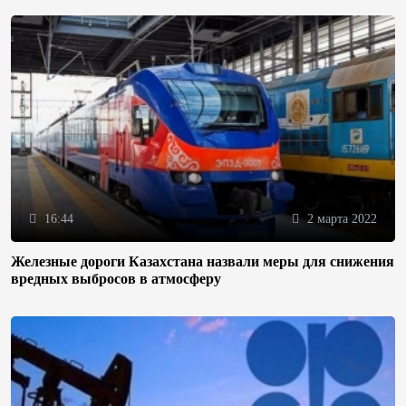
16:44
2 марта 2022
Железные дороги Казахстана назвали меры для снижения
вредных выбросов в атмосферу