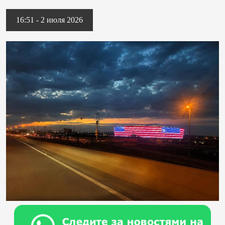
16:51 - 2 июля 2026