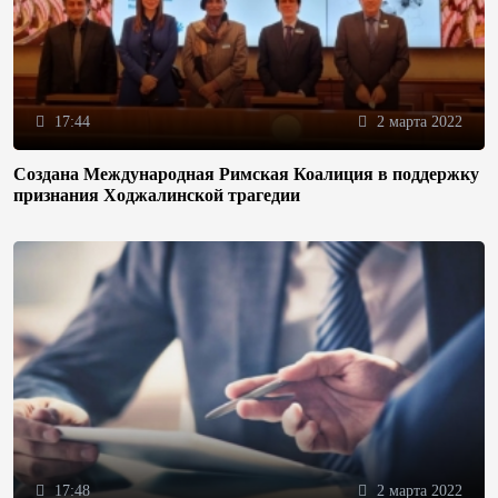
17:44
2 марта 2022
Создана Международная Римская Коалиция в поддержку
признания Ходжалинской трагедии
17:48
2 марта 2022