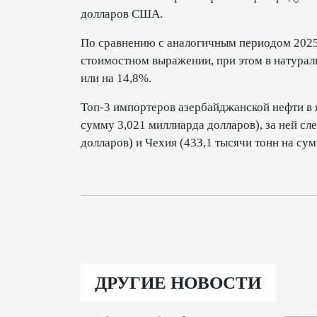
долларов США.
По сравнению с аналогичным периодом 2025
стоимостном выражении, при этом в натурал
или на 14,8%.
Топ-3 импортеров азербайджанской нефти в я
сумму 3,021 миллиарда долларов), за ней сл
долларов) и Чехия (433,1 тысячи тонн на су
ДРУГИЕ НОВОСТИ