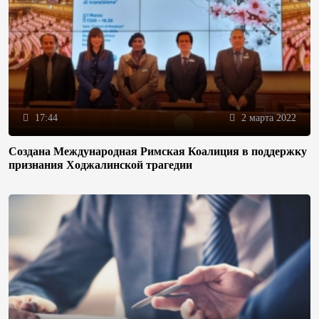
17:44
2 марта 2022
Создана Международная Римская Коалиция в поддержку
признания Ходжалинской трагедии