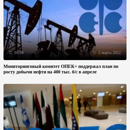
16:58
2 марта 2022
Мониторинговый комитет ОПЕК+ поддержал план по
росту добычи нефти на 400 тыс. б/с в апреле