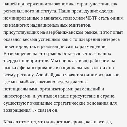
нашей приверженности экономике стран-участниц как
регионального института. Наши предыдущие сделки,
номинированные в манатах, позволили ЧБТР стать одним
из немногих наднациональных эмитентов,
присутствующих на азербайджанском рынке, и этот опыт
оказался весьма успешным как с точки зрения интереса
инвесторов, так и реализации самих размещений.
Возвращение на этот рынок остается в числе наших
твердых приоритетов. Мы очень активно работаем на
рынках финансирования в национальных валютах по
всему региону. Азербайджан является одним из рынков,
где мы наиболее активно ведем диалог с
потенциальными организаторами размещений и
инвесторами, и, учитывая наше присутствие в стране,
существуют очевидные стратегические основания для
возвращения", - сказал он.
Кёксал отметил, что конкретные сроки, как и всегда,