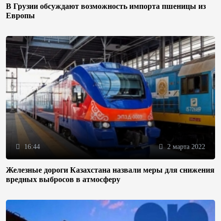
В Грузии обсуждают возможность импорта пшеницы из
Европы
16:44
2 марта 2022
Железные дороги Казахстана назвали меры для снижения
вредных выбросов в атмосферу