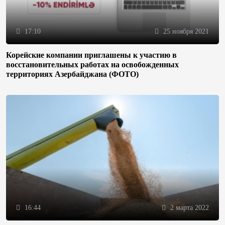
17:10
25 ноября 2021
Корейские компании приглашены к участию в
восстановительных работах на освобожденных
территориях Азербайджана (ФОТО)
16:44
2 марта 2022