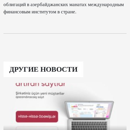
облигаций в азербайджанских манатах международным
финансовым институтом в стране.
ДРУГИЕ НОВОСТИ