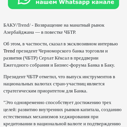
БАКУ/Trend/ - Возвращение на манатный рынок
Азербайджана — в повестке ЧБТР.
Об этом, в частности, сказал в эксклюзивном интервью
Trend
президент Черноморского банка торговли и
развития (ЧБТР) Серхат Кёксал в преддверии
Ежегодного собрания и Бизнес-форума Банка в Баку.
Президент ЧБТР отметил, что выпуск инструментов в
национальных валютах стран-участниц является
стратегическим приоритетом для Банка.
"Это одновременно способствует достижению трех
целей: развитию внутренних рынков капитала, созданию
естественных механизмов хеджирования при
кредитовании в национальной валюте и подтверждению