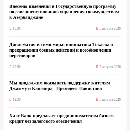
Внесены изменения в Государственную программу
по совершенствованию управления госимуществом
в Азербайджане
13:38
5 августа 2026
Дипломатия во имя мира: инициатива Токаева о
прекращении боевых действий и возобновлении
переговоров
12:50
5 августа 2026
Мы продолжим оказывать поддержку жителям
Джамму и Кашмира - Президент Пакистана
12:36
5 августа 2026
Халг Банк предлагает предпринимателям бизнес-
кредит без залогового обеспечения