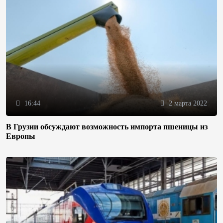
16:44
2 марта 2022
В Грузии обсуждают возможность импорта пшеницы из
Европы