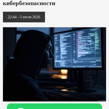
кибербезопасности
22:44 - 5 июля 2026