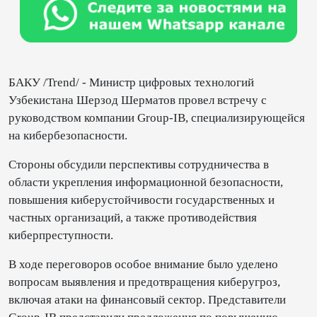
БАКУ /Trend/ - Министр цифровых технологий
Узбекистана Шерзод Шерматов провел встречу с
руководством компании Group-IB, специализирующейся
на кибербезопасности.
Стороны обсудили перспективы сотрудничества в
области укрепления информационной безопасности,
повышения киберустойчивости государственных и
частных организаций, а также противодействия
киберпреступности.
В ходе переговоров особое внимание было уделено
вопросам выявления и предотвращения киберугроз,
включая атаки на финансовый сектор. Представители