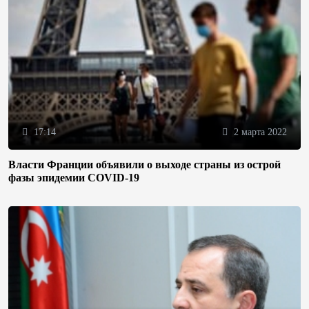
17:14
2 марта 2022
Власти Франции объявили о выходе страны из острой
фазы эпидемии COVID-19