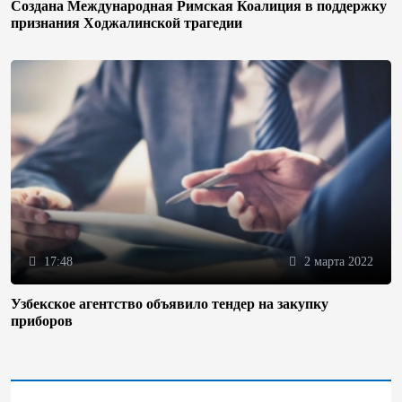
Создана Международная Римская Коалиция в поддержку
признания Ходжалинской трагедии
17:48
2 марта 2022
Узбекское агентство объявило тендер на закупку
приборов