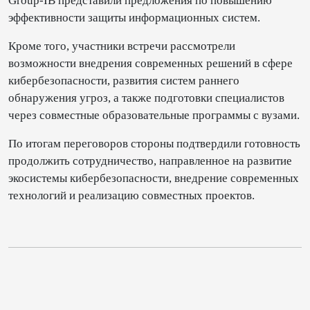
Group-IB представили предложения по повышению
эффективности защиты информационных систем.
Кроме того, участники встречи рассмотрели
возможности внедрения современных решений в сфере
кибербезопасности, развития систем раннего
обнаружения угроз, а также подготовки специалистов
через совместные образовательные программы с вузами.
По итогам переговоров стороны подтвердили готовность
продолжить сотрудничество, направленное на развитие
экосистемы кибербезопасности, внедрение современных
технологий и реализацию совместных проектов.