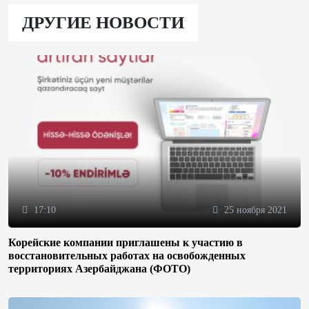
ДРУГИЕ НОВОСТИ
17:10
25 ноября 2021
Корейские компании приглашены к участию в
восстановительных работах на освобожденных
территориях Азербайджана (ФОТО)