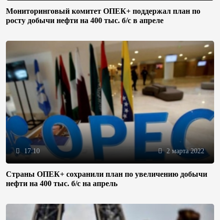
Мониторинговый комитет ОПЕК+ поддержал план по
росту добычи нефти на 400 тыс. б/с в апреле
17:10
2 марта 2022
Страны ОПЕК+ сохранили план по увеличению добычи
нефти на 400 тыс. б/с на апрель