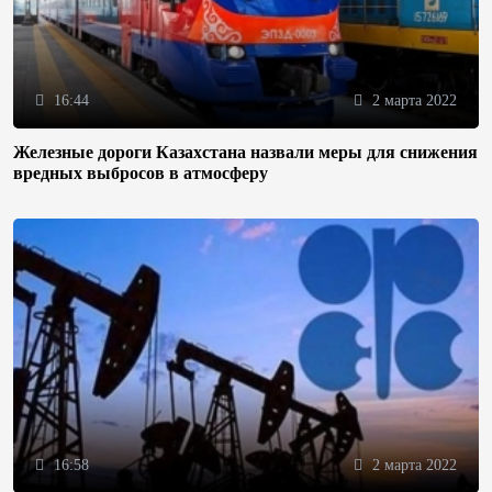
16:44
2 марта 2022
Железные дороги Казахстана назвали меры для снижения
вредных выбросов в атмосферу
16:58
2 марта 2022