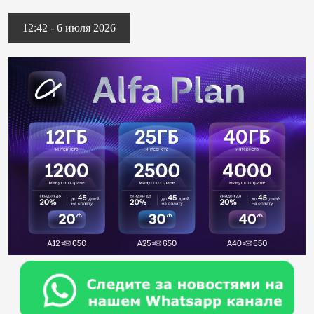
12:42 - 6 июля 2026