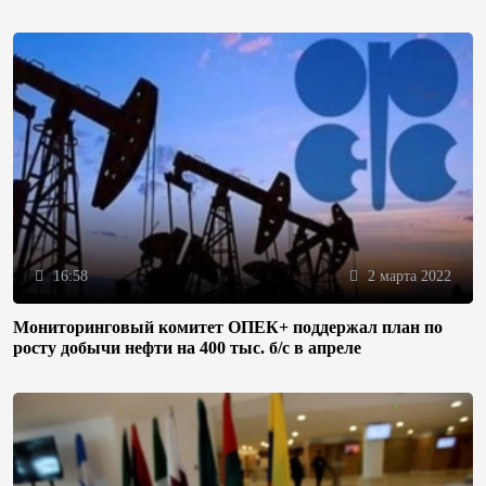
16:58
2 марта 2022
Мониторинговый комитет ОПЕК+ поддержал план по
росту добычи нефти на 400 тыс. б/с в апреле