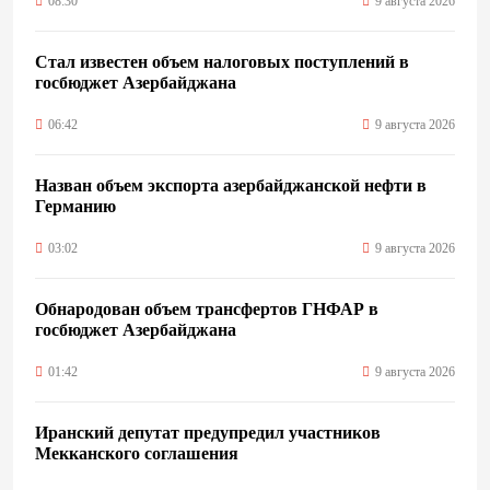
08:30
9 августа 2026
Стал известен объем налоговых поступлений в
госбюджет Азербайджана
06:42
9 августа 2026
Назван объем экспорта азербайджанской нефти в
Германию
03:02
9 августа 2026
Обнародован объем трансфертов ГНФАР в
госбюджет Азербайджана
01:42
9 августа 2026
Иранский депутат предупредил участников
Мекканского соглашения