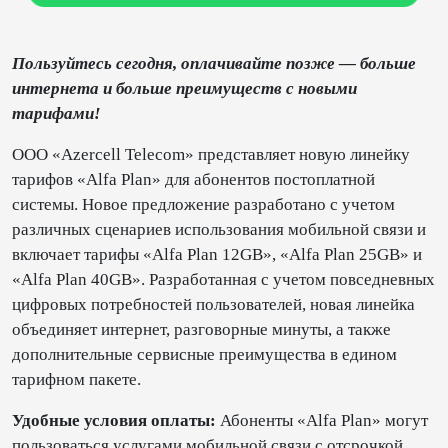
Пользуйтесь сегодня, оплачивайте позже — больше
интернета и больше преимуществ с новыми
тарифами!
ООО «Azercell Telecom» представляет новую линейку
тарифов «Alfa Plan» для абонентов постоплатной
системы. Новое предложение разработано с учетом
различных сценариев использования мобильной связи и
включает тарифы «Alfa Plan 12GB», «Alfa Plan 25GB» и
«Alfa Plan 40GB». Разработанная с учетом повседневных
цифровых потребностей пользователей, новая линейка
объединяет интернет, разговорные минуты, а также
дополнительные сервисные преимущества в едином
тарифном пакете.
Удобные условия оплаты:
Абоненты «Alfa Plan» могут
пользоваться услугами мобильной связи с отсрочкой