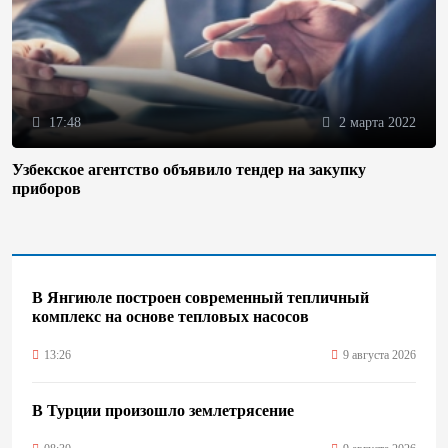
17:48
2 марта 2022
Узбекское агентство объявило тендер на закупку
приборов
В Янгиюле построен современный тепличный
комплекс на основе тепловых насосов
13:26
9 августа 2026
В Турции произошло землетрясение