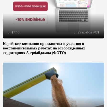
17:10
25 ноября 2021
Корейские компании приглашены к участию в
восстановительных работах на освобожденных
территориях Азербайджана (ФОТО)