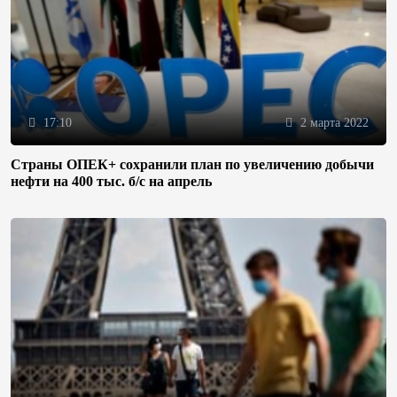
17:10
2 марта 2022
Страны ОПЕК+ сохранили план по увеличению добычи
нефти на 400 тыс. б/с на апрель