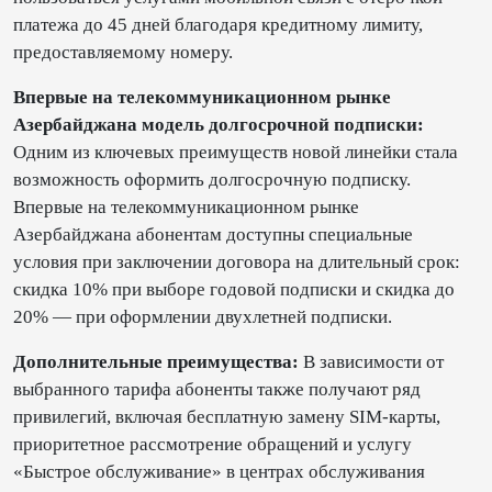
платежа до 45 дней благодаря кредитному лимиту,
предоставляемому номеру.
Впервые на телекоммуникационном рынке
Азербайджана модель долгосрочной подписки:
Одним из ключевых преимуществ новой линейки стала
возможность оформить долгосрочную подписку.
Впервые на телекоммуникационном рынке
Азербайджана абонентам доступны специальные
условия при заключении договора на длительный срок:
скидка 10% при выборе годовой подписки и скидка до
20% — при оформлении двухлетней подписки.
Дополнительные преимущества:
В зависимости от
выбранного тарифа абоненты также получают ряд
привилегий, включая бесплатную замену SIM-карты,
приоритетное рассмотрение обращений и услугу
«Быстрое обслуживание» в центрах обслуживания