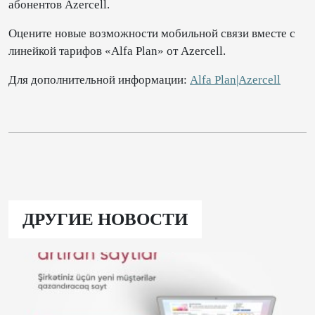
абонентов Azercell.
Оцените новые возможности мобильной связи вместе с
линейкой тарифов «Alfa Plan» от Azercell.
Для дополнительной информации:
Alfa Plan|Azercell
ДРУГИЕ НОВОСТИ