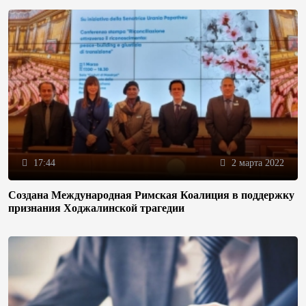
17:44
2 марта 2022
Создана Международная Римская Коалиция в поддержку
признания Ходжалинской трагедии