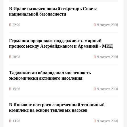
В Иране назначен новый секретарь Совета
национальной безопасности
22:20
9 августа 2026
Германия продолжит поддерживать мирный
процесс между Азербайджаном и Арменией - МИД
20:08
9 августа 2026
Таджикистан обнародовал численность
экономически активного населения
15:36
9 августа 2026
В Янгиюле построен современный тепличный
комплекс на основе тепловых насосов
13:26
9 августа 2026