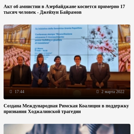
Акт об амнистии в Азербайджане коснется примерно 17
тысяч человек - Джейхун Байрамов
17:44
2 марта 2022
Создана Международная Римская Коалиция в поддержку
признания Ходжалинской трагедии