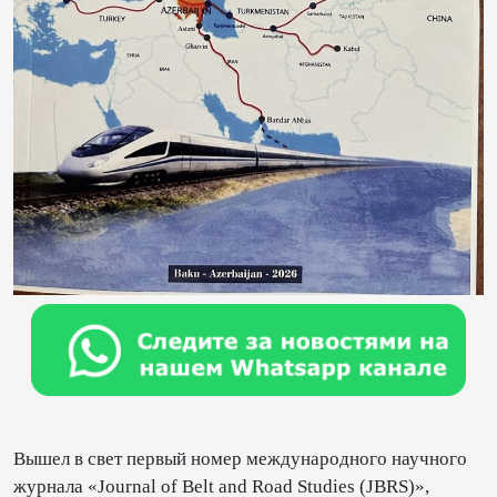
Вышел в свет первый номер международного научного
журнала «Journal of Belt and Road Studies (JBRS)»,