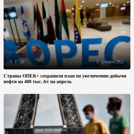
17:10
2 марта 2022
Страны ОПЕК+ сохранили план по увеличению добычи
нефти на 400 тыс. б/с на апрель