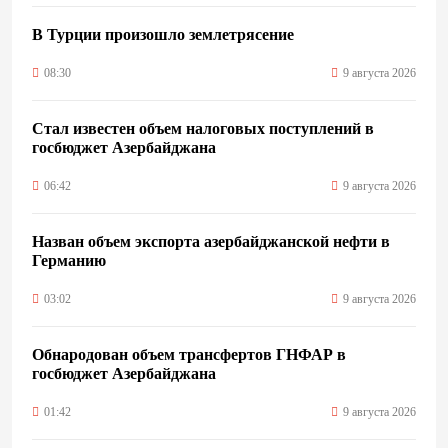
В Турции произошло землетрясение
08:30
9 августа 2026
Стал известен объем налоговых поступлений в
госбюджет Азербайджана
06:42
9 августа 2026
Назван объем экспорта азербайджанской нефти в
Германию
03:02
9 августа 2026
Обнародован объем трансфертов ГНФАР в
госбюджет Азербайджана
01:42
9 августа 2026