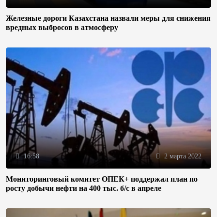
Железные дороги Казахстана назвали меры для снижения
вредных выбросов в атмосферу
16:58
2 марта 2022
Мониторинговый комитет ОПЕК+ поддержал план по
росту добычи нефти на 400 тыс. б/с в апреле