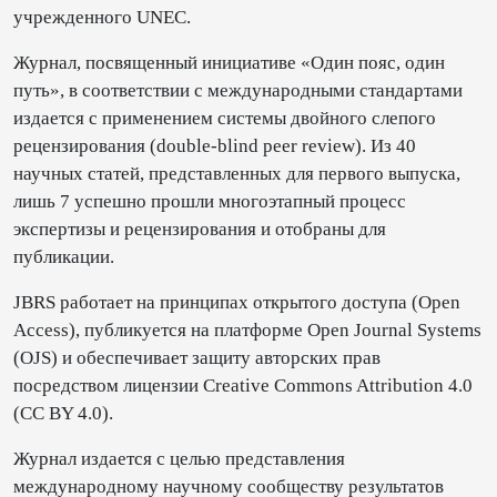
учрежденного UNEC.
Журнал, посвященный инициативе «Один пояс, один
путь», в соответствии с международными стандартами
издается с применением системы двойного слепого
рецензирования (double-blind peer review). Из 40
научных статей, представленных для первого выпуска,
лишь 7 успешно прошли многоэтапный процесс
экспертизы и рецензирования и отобраны для
публикации.
JBRS работает на принципах открытого доступа (Open
Access), публикуется на платформе Open Journal Systems
(OJS) и обеспечивает защиту авторских прав
посредством лицензии Creative Commons Attribution 4.0
(CC BY 4.0).
Журнал издается с целью представления
международному научному сообществу результатов