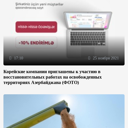
17:10
25 ноября 2021
Корейские компании приглашены к участию в
восстановительных работах на освобожденных
территориях Азербайджана (ФОТО)