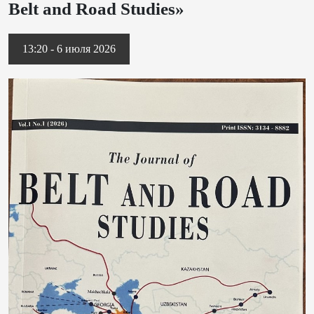
Belt and Road Studies»
13:20 - 6 июля 2026