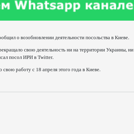
общил о возобновлении деятельности посольства в Киеве.
рекращало свою деятельность ни на территории Украины, ни
сал посол ИРИ в Twitter.
 свою работу с 18 апреля этого года в Киеве.