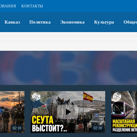
ЗОВАНИЯ
КОНТАКТЫ
Кавказ
Политика
Экономика
Культура
Общес
02:10
02:18