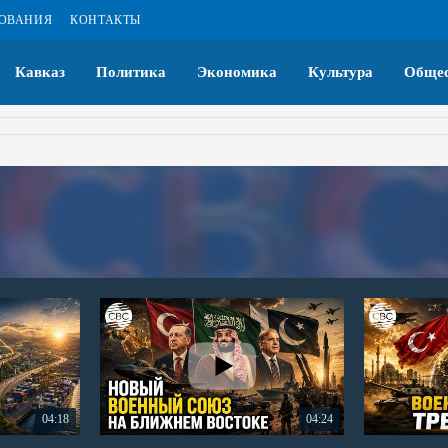
ЗОВАНИЯ
КОНТАКТЫ
Кавказ
Политика
Экономика
Культура
Общес
04:18
04:24