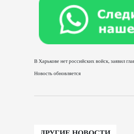
В Харькове нет российских войск, заявил г
Новость обновляется
ДРУГИЕ НОВОСТИ