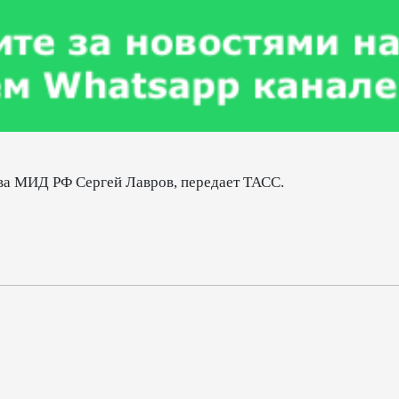
лава МИД РФ Сергей Лавров, передает ТАСС.