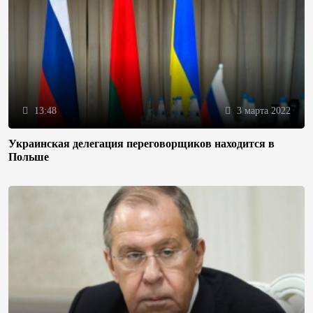
13:48
3 марта 2022
Украинская делегация переговорщиков находится в
Польше