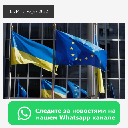
13:44 - 3 марта 2022