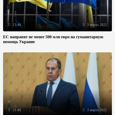
13:44
3 марта 2022
ЕС направит не менее 500 млн евро на гуманитарную
помощь Украине
13:48
3 марта 2022