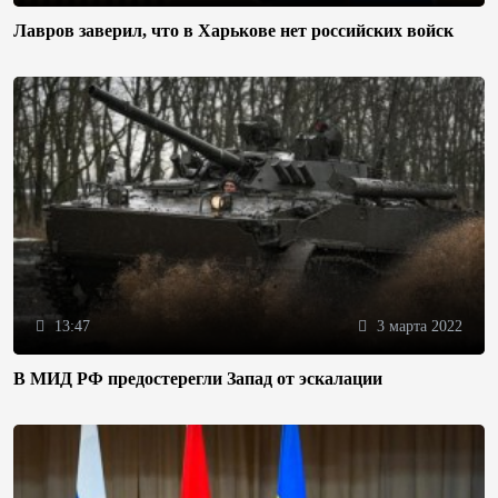
Лавров заверил, что в Харькове нет российских войск
13:47
3 марта 2022
В МИД РФ предостерегли Запад от эскалации