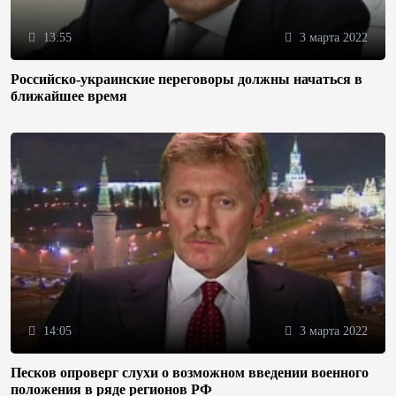
13:55
3 марта 2022
Российско-украинские переговоры должны начаться в
ближайшее время
14:05
3 марта 2022
Песков опроверг слухи о возможном введении военного
положения в ряде регионов РФ