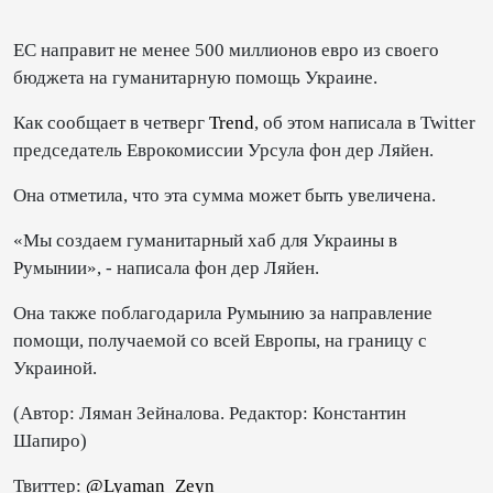
ЕС направит не менее 500 миллионов евро из своего
бюджета на гуманитарную помощь Украине.
Как сообщает в четверг
Trend
, об этом написала в Twitter
председатель Еврокомиссии Урсула фон дер Ляйен.
Она отметила, что эта сумма может быть увеличена.
«Мы создаем гуманитарный хаб для Украины в
Румынии», - написала фон дер Ляйен.
Она также поблагодарила Румынию за направление
помощи, получаемой со всей Европы, на границу с
Украиной.
(Автор: Ляман Зейналова. Редактор: Константин
Шапиро)
Твиттер:
@Lyaman_Zeyn