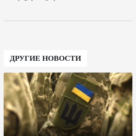
ДРУГИЕ НОВОСТИ