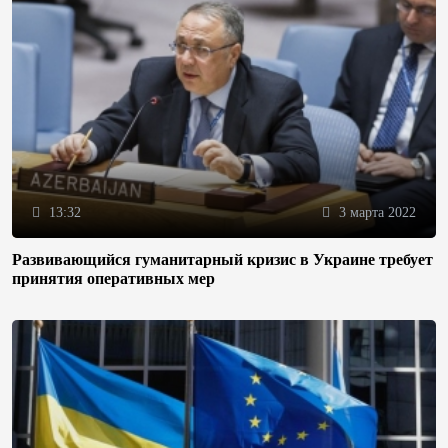
13:32
3 марта 2022
Развивающийся гуманитарный кризис в Украине требует
принятия оперативных мер