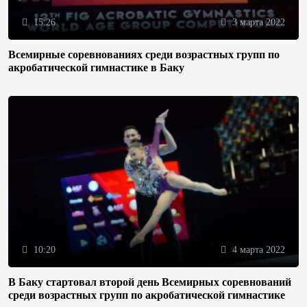
15:26
3 марта 2022
Всемирные соревнованиях среди возрастных групп по
акробатической гимнастике в Баку
10:20
4 марта 2022
В Баку стартовал второй день Всемирных соревнований
среди возрастных групп по акробатической гимнастике