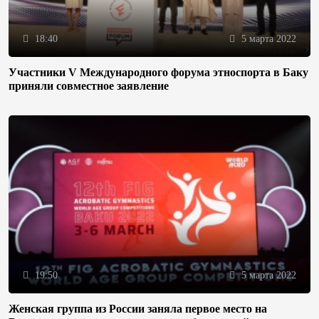
18:40
5 марта 2022
Участники V Международного форума этноспорта в Баку
приняли совместное заявление
19:50
5 марта 2022
Женская группа из России заняла первое место на