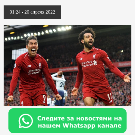
01:24 - 20 апреля 2022