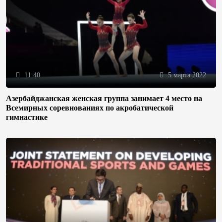
11:40
5 марта 2022
Азербайджанская женская группа занимает 4 место на
Всемирных соревнованиях по акробатической
гимнастике