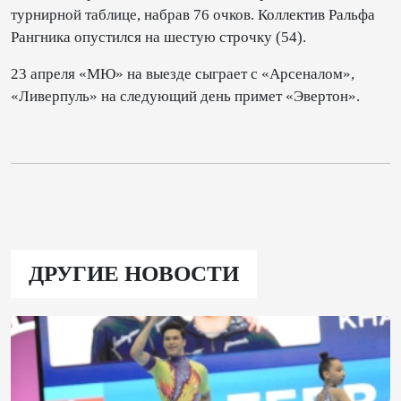
турнирной таблице, набрав 76 очков. Коллектив Ральфа
Рангника опустился на шестую строчку (54).
23 апреля «МЮ» на выезде сыграет с «Арсеналом»,
«Ливерпуль» на следующий день примет «Эвертон».
ДРУГИЕ НОВОСТИ