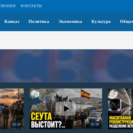
ЗОВАНИЯ
КОНТАКТЫ
Кавказ
Политика
Экономика
Культура
Общес
02:10
02:18