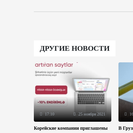
ДРУГИЕ НОВОСТИ
17:10
25 ноября 2021
16
Корейские компании приглашены
В Гру