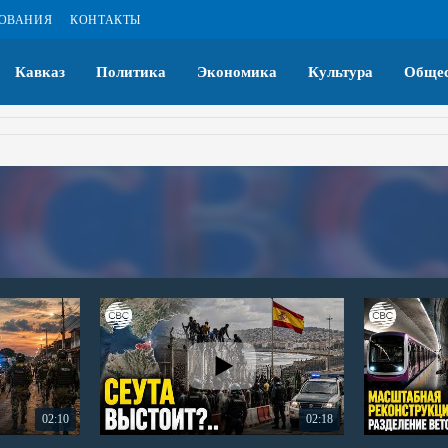
ЗОВАНИЯ
КОНТАКТЫ
Кавказ
Политика
Экономика
Культура
Общес
02:10
02:18