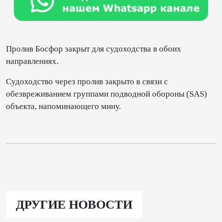
Пролив Босфор закрыт для судоходства в обоих
направлениях.
Судоходство через пролив закрыто в связи с
обезвреживанием группами подводной обороны (SAS)
объекта, напоминающего мину.
ДРУГИЕ НОВОСТИ