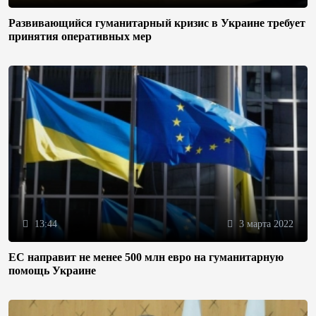
Развивающийся гуманитарный кризис в Украине требует
принятия оперативных мер
13:44
3 марта 2022
ЕС направит не менее 500 млн евро на гуманитарную
помощь Украине