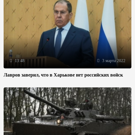
13:48
3 марта 2022
Лавров заверил, что в Харькове нет российских войск