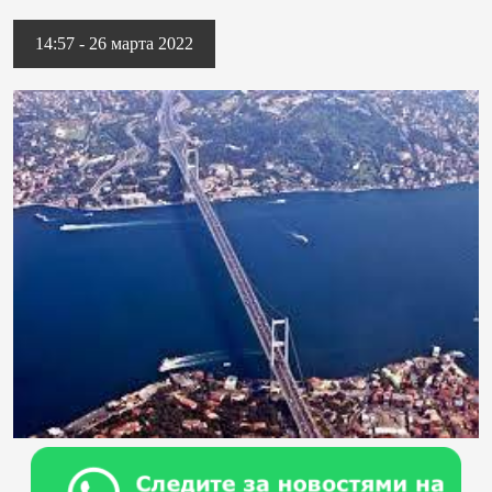
14:57 - 26 марта 2022