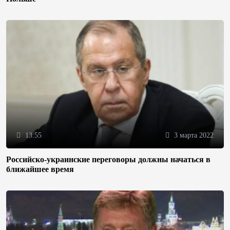
13:55
3 марта 2022
Российско-украинские переговоры должны начаться в
ближайшее время