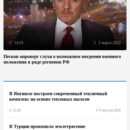
14:05
3 марта 2022
Песков опроверг слухи о возможном введении военного
положения в ряде регионов РФ
В Янгиюле построен современный тепличный
комплекс на основе тепловых насосов
13:26
9 августа 2026
В Турции произошло землетрясение