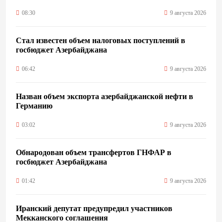
08:30
9 августа 2026
Стал известен объем налоговых поступлений в
госбюджет Азербайджана
06:42
9 августа 2026
Назван объем экспорта азербайджанской нефти в
Германию
03:02
9 августа 2026
Обнародован объем трансфертов ГНФАР в
госбюджет Азербайджана
01:42
9 августа 2026
Иранский депутат предупредил участников
Мекканского соглашения