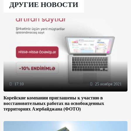
ДРУГИЕ НОВОСТИ
17:10
25 ноября 2021
Корейские компании приглашены к участию в
восстановительных работах на освобожденных
территориях Азербайджана (ФОТО)