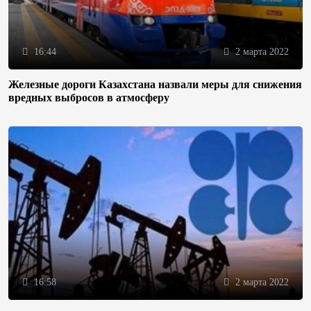
16:44
2 марта 2022
Железные дороги Казахстана назвали меры для снижения
вредных выбросов в атмосферу
16:58
2 марта 2022