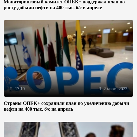
Мониторинговый комитет ОПЕК+ поддержал план по
росту добычи нефти на 400 тыс. б/с в апреле
17:10
2 марта 2022
Страны ОПЕК+ сохранили план по увеличению добычи
нефти на 400 тыс. б/с на апрель