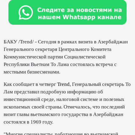
БАКУ /Trend/ - Сегодня в рамках визита в Азербайджан
Генерального секретаря Центрального Комитета
Коммунистической партии Социалистической
Республики Вьетнам То Лама состоялась встреча с
местными бизнесменами.
Как сообщает в четверг
Trend
, Генеральный секретарь То
Лам представил подробную информацию об
инвестиционной среде, налоговой системе и полезных
ископаемых своей страны. Отмечалось, что последний
визит главы вьетнамского государства в Азербайджан
состоялся в 1969 году.
"Многие специалисты, работающие во вьетнамской