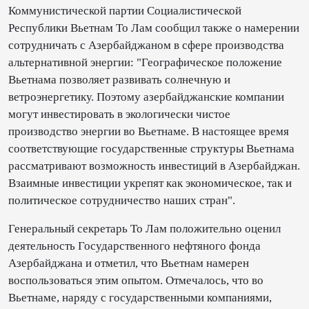
Коммунистической партии Социалистической
Республики Вьетнам То Лам сообщил также о намерении
сотрудничать с Азербайджаном в сфере производства
альтернативной энергии: "Географическое положение
Вьетнама позволяет развивать солнечную и
ветроэнергетику. Поэтому азербайджанские компании
могут инвестировать в экологически чистое
производство энергии во Вьетнаме. В настоящее время
соответствующие государственные структуры Вьетнама
рассматривают возможность инвестиций в Азербайджан.
Взаимные инвестиции укрепят как экономическое, так и
политическое сотрудничество наших стран".
Генеральный секретарь То Лам положительно оценил
деятельность Государственного нефтяного фонда
Азербайджана и отметил, что Вьетнам намерен
воспользоваться этим опытом. Отмечалось, что во
Вьетнаме, наряду с государственными компаниями,