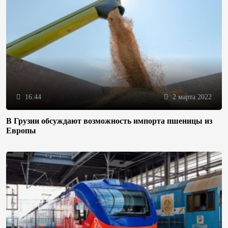
16:44
2 марта 2022
В Грузии обсуждают возможность импорта пшеницы из
Европы