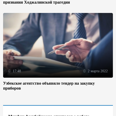
признания Ходжалинской трагедии
17:48
2 марта 2022
Узбекское агентство объявило тендер на закупку
приборов