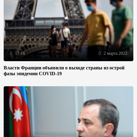
17:14
2 марта 2022
Власти Франции объявили о выходе страны из острой
фазы эпидемии COVID-19