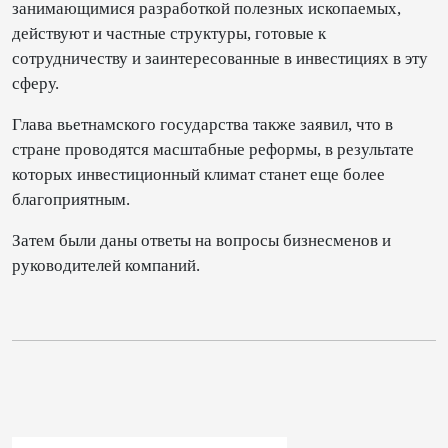
занимающимися разработкой полезных ископаемых,
действуют и частные структуры, готовые к
сотрудничеству и заинтересованные в инвестициях в эту
сферу.
Глава вьетнамского государства также заявил, что в
стране проводятся масштабные реформы, в результате
которых инвестиционный климат станет еще более
благоприятным.
Затем были даны ответы на вопросы бизнесменов и
руководителей компаний.