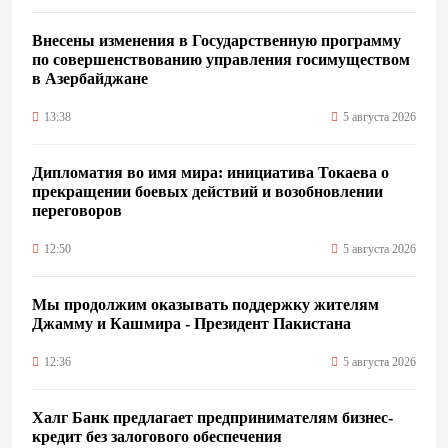
Внесены изменения в Государственную программу
по совершенствованию управления госимуществом
в Азербайджане
13:38
5 августа 2026
Дипломатия во имя мира: инициатива Токаева о
прекращении боевых действий и возобновлении
переговоров
12:50
5 августа 2026
Мы продолжим оказывать поддержку жителям
Джамму и Кашмира - Президент Пакистана
12:36
5 августа 2026
Халг Банк предлагает предпринимателям бизнес-
кредит без залогового обеспечения