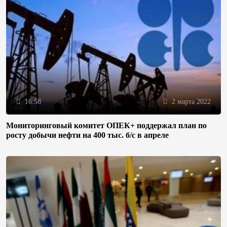
16:58
2 марта 2022
Мониторинговый комитет ОПЕК+ поддержал план по
росту добычи нефти на 400 тыс. б/с в апреле