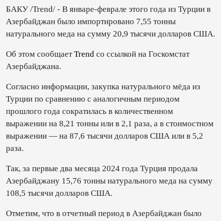
БАКУ /Trend/ - В январе-феврале этого года из Турции в
Азербайджан было импортировано 7,55 тонны
натурального меда на сумму 20,9 тысячи долларов США.
Об этом сообщает
Trend
со ссылкой на Госкомстат
Азербайджана.
Согласно информации, закупка натурального мёда из
Турции по сравнению с аналогичным периодом
прошлого года сократилась в количественном
выражении на 8,21 тонны или в 2,1 раза, а в стоимостном
выражении — на 87,6 тысячи долларов США или в 5,2
раза.
Так, за первые два месяца 2024 года Турция продала
Азербайджану 15,76 тонны натурального меда на сумму
108,5 тысячи долларов США.
Отметим, что в отчетный период в Азербайджан было