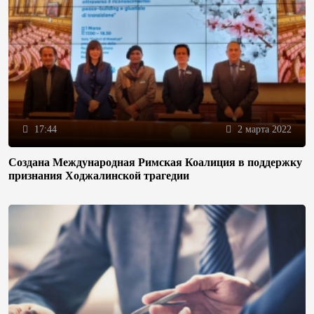
17:44
2 марта 2022
Создана Международная Римская Коалиция в поддержку
признания Ходжалинской трагедии