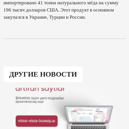
импортировано 41 тонна натурального мёда на сумму
196 тысяч долларов США. Этот продукт в основном
закупался в Украине, Турции и России.
ДРУГИЕ НОВОСТИ