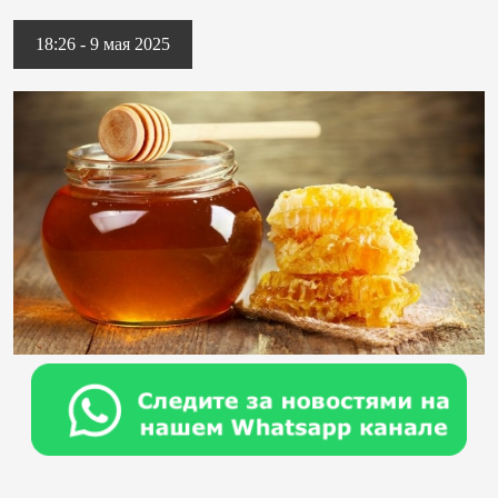
18:26 - 9 мая 2025