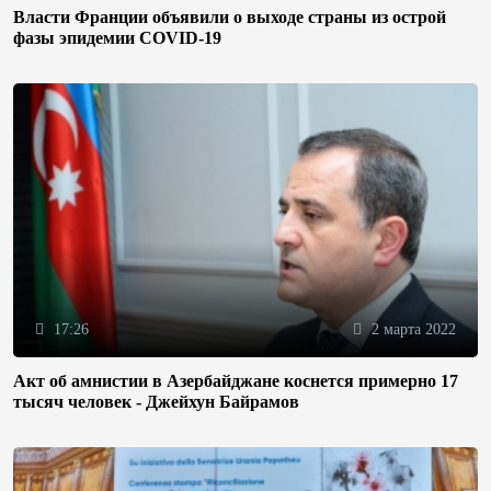
Власти Франции объявили о выходе страны из острой
фазы эпидемии COVID-19
17:26
2 марта 2022
Акт об амнистии в Азербайджане коснется примерно 17
тысяч человек - Джейхун Байрамов