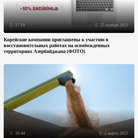
17:10
25 ноября 2021
Корейские компании приглашены к участию в
восстановительных работах на освобожденных
территориях Азербайджана (ФОТО)
16:44
2 марта 2022