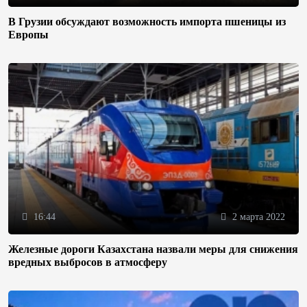
В Грузии обсуждают возможность импорта пшеницы из
Европы
16:44
2 марта 2022
Железные дороги Казахстана назвали меры для снижения
вредных выбросов в атмосферу