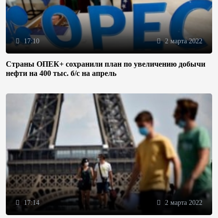
17:10
2 марта 2022
Страны ОПЕК+ сохранили план по увеличению добычи
нефти на 400 тыс. б/с на апрель
17:14
2 марта 2022