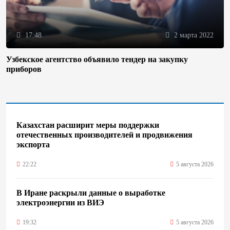
17:48
2 марта 2022
Узбекское агентство объявило тендер на закупку
приборов
Казахстан расширит меры поддержки
отечественных производителей и продвижения
экспорта
22:22
5 августа 2026
В Иране раскрыли данные о выработке
электроэнергии из ВИЭ
19:32
5 августа 2026