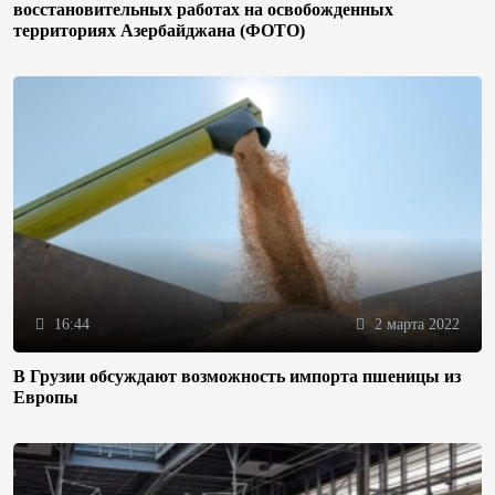
восстановительных работах на освобожденных
территориях Азербайджана (ФОТО)
16:44
2 марта 2022
В Грузии обсуждают возможность импорта пшеницы из
Европы