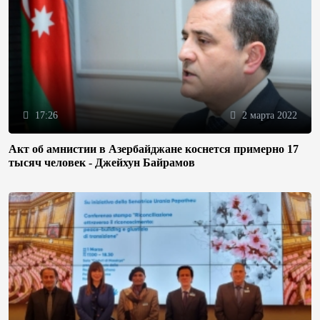
17:26
2 марта 2022
Акт об амнистии в Азербайджане коснется примерно 17
тысяч человек - Джейхун Байрамов