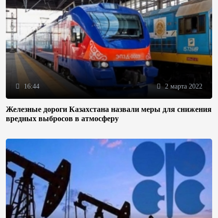
16:44
2 марта 2022
Железные дороги Казахстана назвали меры для снижения
вредных выбросов в атмосферу