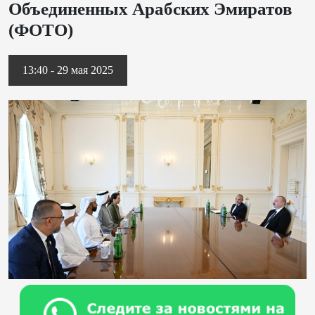
Объединенных Арабских Эмиратов
(ФОТО)
13:40 - 29 мая 2025