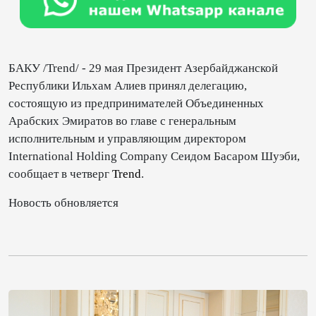
БАКУ /Trend/ - 29 мая Президент Азербайджанской
Республики Ильхам Алиев принял делегацию,
состоящую из предпринимателей Объединенных
Арабских Эмиратов во главе с генеральным
исполнительным и управляющим директором
International Holding Company Сеидом Басаром Шуэби,
сообщает в четверг
Trend
.
Новость обновляется