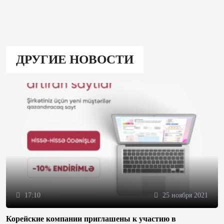
ДРУГИЕ НОВОСТИ
17:10
25 ноября 2021
Корейские компании приглашены к участию в