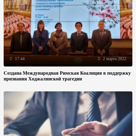
17:44
2 марта 2022
Создана Международная Римская Коалиция в поддержку
признания Ходжалинской трагедии