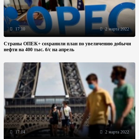
17:10
2 марта 2022
Страны ОПЕК+ сохранили план по увеличению добычи
нефти на 400 тыс. б/с на апрель
17:14
2 марта 2022