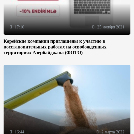
17:10
25 ноября 2021
Корейские компании приглашены к участию в
восстановительных работах на освобожденных
территориях Азербайджана (ФОТО)
16:44
2 марта 2022