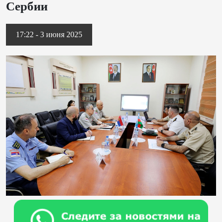
Сербии
17:22 - 3 июня 2025