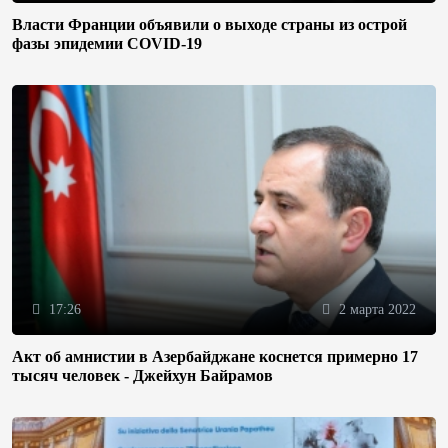
Власти Франции объявили о выходе страны из острой
фазы эпидемии COVID-19
17:26
2 марта 2022
Акт об амнистии в Азербайджане коснется примерно 17
тысяч человек - Джейхун Байрамов