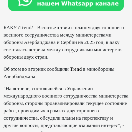
БАКУ /Trend/ - В соответствии с планом двустороннего
военного сотрудничества между министерствами
обороны Азербайджана и Сербии на 2025 год, в Баку
состоялась встреча между сотрудниками министерств
обороны двух стран.
Об этом во вторник сообщили
Trend
в минобороны
Азербайджана.
"На встрече, состоявшейся в Управлении
международного военного сотрудничества министерства
обороны, стороны проанализировали текущее состояние
работ, проводимых в рамках двустороннего
сотрудничества, обсудили планы на перспективу и
другие вопросы, представляющие взаимный интерес", -