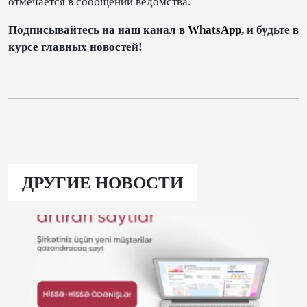
отмечается в сообщении ведомства.
Подписывайтесь на наш канал в
WhatsApp
, и будьте в
курсе главных новостей!
ДРУГИЕ НОВОСТИ