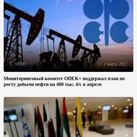
16:58
2 марта 2022
Мониторинговый комитет ОПЕК+ поддержал план по
росту добычи нефти на 400 тыс. б/с в апреле