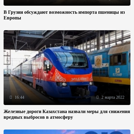
В Грузии обсуждают возможность импорта пшеницы из
Европы
16:44
2 марта 2022
Железные дороги Казахстана назвали меры для снижения
вредных выбросов в атмосферу