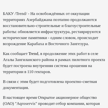
БАКУ /Trend/ - На освобождённых от оккупации
территориях Азербайджана поэтапно продолжаются
восстановительно-строительные и благоустроительные
работы: обновляется инфраструктура, реставрируются
исторические памятники - одним словом, происходит
возрождение Карабаха и Восточного Зангезура.
Как сообщает
Trend
, в продолжение этих работ в селе
Агалы Зангиланского района в рамках пилотного проекта
будет построена внутренняя система орошения на
территории в 110 гектаров.
В связи с этим будет подготовлена проектно-сметная
документация.
В настоящее время Открытое акционерное общество
(ОАО) "Aqroservis" проводит отбор компании, которая