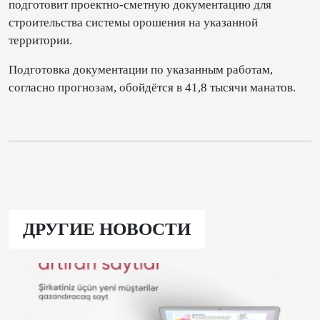
подготовит проектно-сметную документацию для
строительства системы орошения на указанной
территории.
Подготовка документации по указанным работам,
согласно прогнозам, обойдётся в 41,8 тысячи манатов.
ДРУГИЕ НОВОСТИ