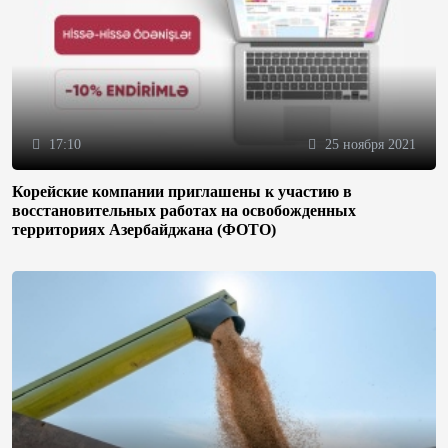
17:10
25 ноября 2021
Корейские компании приглашены к участию в
восстановительных работах на освобожденных
территориях Азербайджана (ФОТО)