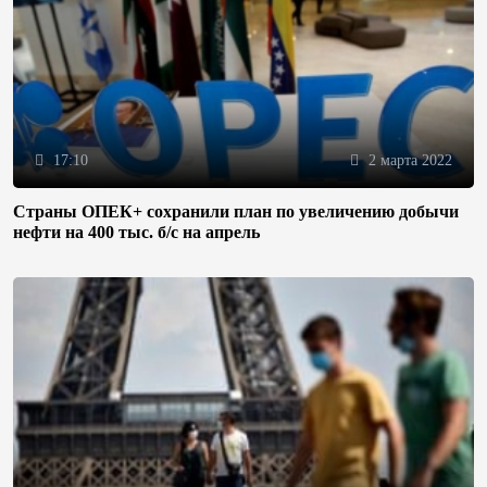
17:10
2 марта 2022
Страны ОПЕК+ сохранили план по увеличению добычи
нефти на 400 тыс. б/с на апрель