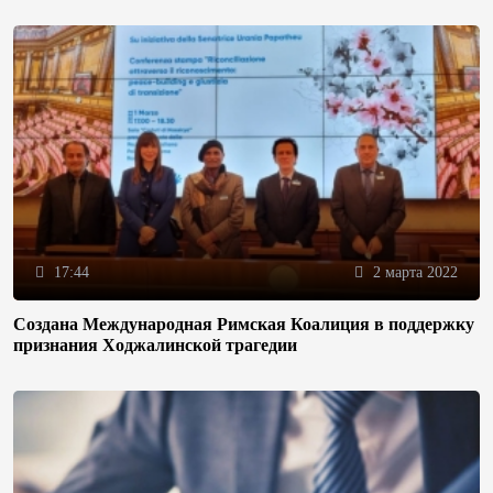
17:44
2 марта 2022
Создана Международная Римская Коалиция в поддержку
признания Ходжалинской трагедии