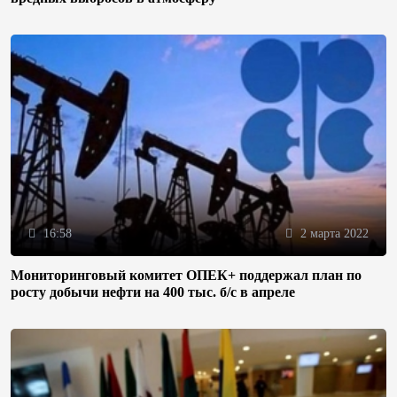
16:58
2 марта 2022
Мониторинговый комитет ОПЕК+ поддержал план по
росту добычи нефти на 400 тыс. б/с в апреле