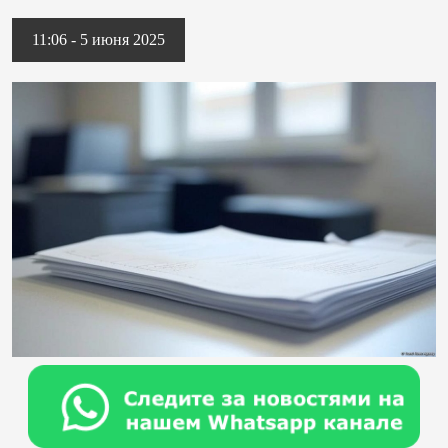
11:06 - 5 июня 2025