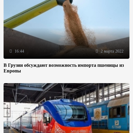
16:44
2 марта 2022
В Грузии обсуждают возможность импорта пшеницы из
Европы