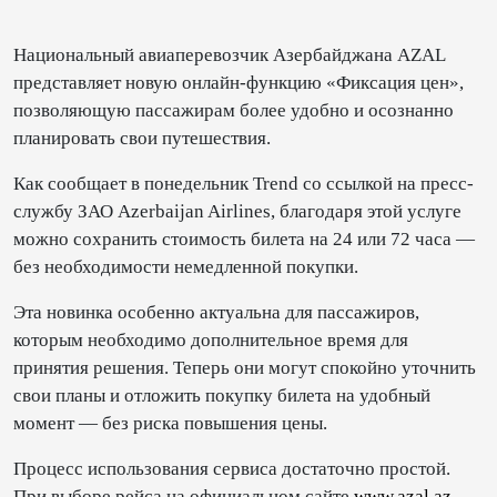
Национальный авиаперевозчик Азербайджана AZAL
представляет новую онлайн-функцию «Фиксация цен»,
позволяющую пассажирам более удобно и осознанно
планировать свои путешествия.
Как сообщает в понедельник Trend со ссылкой на пресс-
службу ЗАО Azerbaijan Airlines, благодаря этой услуге
можно сохранить стоимость билета на 24 или 72 часа —
без необходимости немедленной покупки.
Эта новинка особенно актуальна для пассажиров,
которым необходимо дополнительное время для
принятия решения. Теперь они могут спокойно уточнить
свои планы и отложить покупку билета на удобный
момент — без риска повышения цены.
Процесс использования сервиса достаточно простой.
При выборе рейса на официальном сайте
www.azal.az