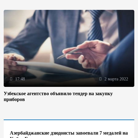
17:48
2 марта 2022
Узбекское агентство объявило тендер на закупку
приборов
Азербайджанские дзюдоисты завоевали 7 медалей на