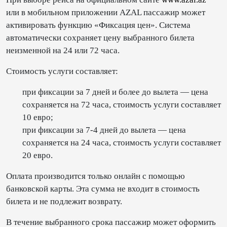
или в мобильном приложении AZAL пассажир может
активировать функцию «Фиксация цен». Система
автоматически сохраняет цену выбранного билета
неизменной на 24 или 72 часа.
Стоимость услуги составляет:
при фиксации за 7 дней и более до вылета — цена
сохраняется на 72 часа, стоимость услуги составляет
10 евро;
при фиксации за 7-4 дней до вылета — цена
сохраняется на 24 часа, стоимость услуги составляет
20 евро.
Оплата производится только онлайн с помощью
банковской карты. Эта сумма не входит в стоимость
билета и не подлежит возврату.
В течение выбранного срока пассажир может оформить