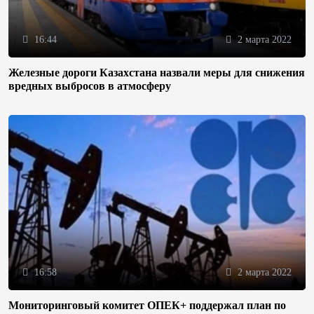
16:44
2 марта 2022
Железные дороги Казахстана назвали меры для снижения
вредных выбросов в атмосферу
16:58
2 марта 2022
Мониторинговый комитет ОПЕК+ поддержал план по