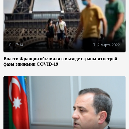
17:14
2 марта 2022
Власти Франции объявили о выходе страны из острой
фазы эпидемии COVID-19