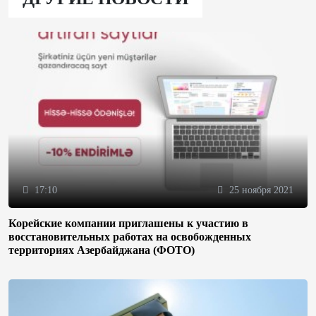
17:10
25 ноября 2021
Корейские компании приглашены к участию в
восстановительных работах на освобожденных
территориях Азербайджана (ФОТО)