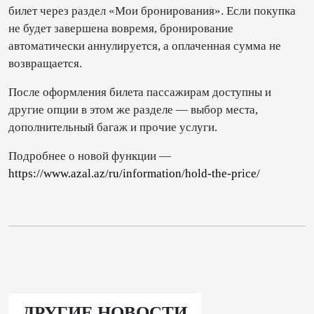
билет через раздел «Мои бронирования». Если покупка
не будет завершена вовремя, бронирование
автоматически аннулируется, а оплаченная сумма не
возвращается.
После оформления билета пассажирам доступны и
другие опции в этом же разделе — выбор места,
дополнительный багаж и прочие услуги.
Подробнее о новой функции —
https://www.azal.az/ru/information/hold-the-price/
ДРУГИЕ НОВОСТИ