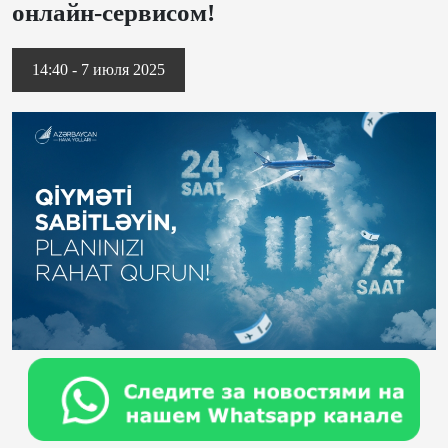
онлайн-сервисом!
14:40 - 7 июля 2025