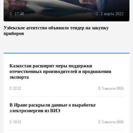
17:48
2 марта 2022
Узбекское агентство объявило тендер на закупку
приборов
Казахстан расширит меры поддержки
отечественных производителей и продвижения
экспорта
22:22
5 августа 2026
В Иране раскрыли данные о выработке
электроэнергии из ВИЭ
19:32
5 августа 2026