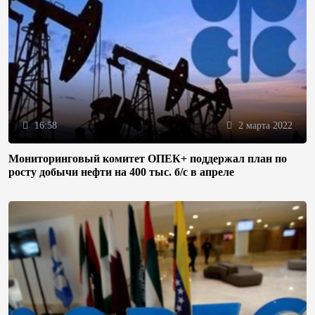
16:58
2 марта 2022
Мониторинговый комитет ОПЕК+ поддержал план по
росту добычи нефти на 400 тыс. б/с в апреле