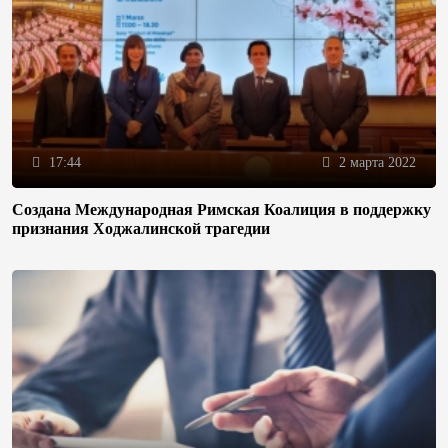
17:44
2 марта 2022
Создана Международная Римская Коалиция в поддержку
признания Ходжалинской трагедии