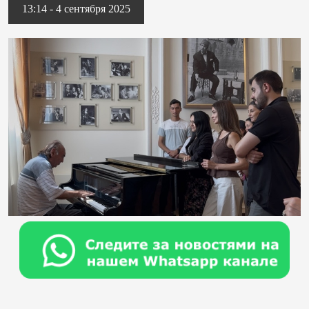
13:14 - 4 сентября 2025