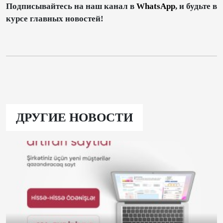
Подписывайтесь на наш канал в
WhatsApp
, и будьте в
курсе главных новостей!
ДРУГИЕ НОВОСТИ