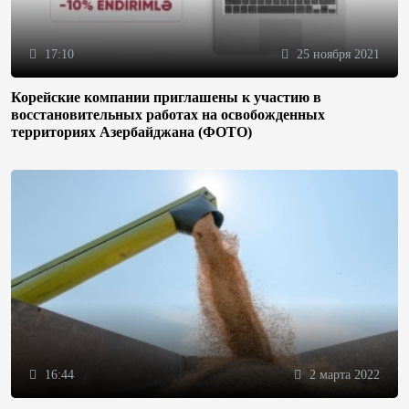
17:10
25 ноября 2021
Корейские компании приглашены к участию в
восстановительных работах на освобожденных
территориях Азербайджана (ФОТО)
16:44
2 марта 2022