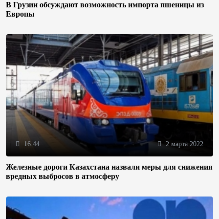
В Грузии обсуждают возможность импорта пшеницы из
Европы
16:44
2 марта 2022
Железные дороги Казахстана назвали меры для снижения
вредных выбросов в атмосферу