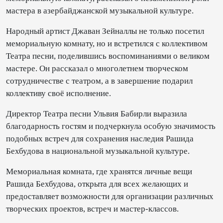
мастера в азербайджанской музыкальной культуре.
Народный артист Джаван Зейналлы не только посетил
мемориальную комнату, но и встретился с коллективом
Театра песни, поделившись воспоминаниями о великом
мастере. Он рассказал о многолетнем творческом
сотрудничестве с театром, а в завершение подарил
коллективу своё исполнение.
Директор Театра песни Ульвия Бабирли выразила
благодарность гостям и подчеркнула особую значимость
подобных встреч для сохранения наследия Рашида
Бехбудова в национальной музыкальной культуре.
Мемориальная комната, где хранятся личные вещи
Рашида Бехбудова, открыта для всех желающих и
предоставляет возможности для организации различных
творческих проектов, встреч и мастер-классов.