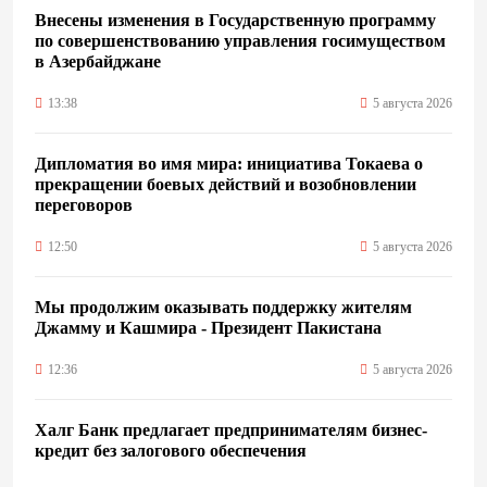
Внесены изменения в Государственную программу
по совершенствованию управления госимуществом
в Азербайджане
13:38
5 августа 2026
Дипломатия во имя мира: инициатива Токаева о
прекращении боевых действий и возобновлении
переговоров
12:50
5 августа 2026
Мы продолжим оказывать поддержку жителям
Джамму и Кашмира - Президент Пакистана
12:36
5 августа 2026
Халг Банк предлагает предпринимателям бизнес-
кредит без залогового обеспечения