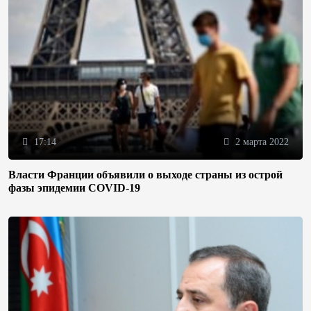
17:14
2 марта 2022
Власти Франции объявили о выходе страны из острой
фазы эпидемии COVID-19