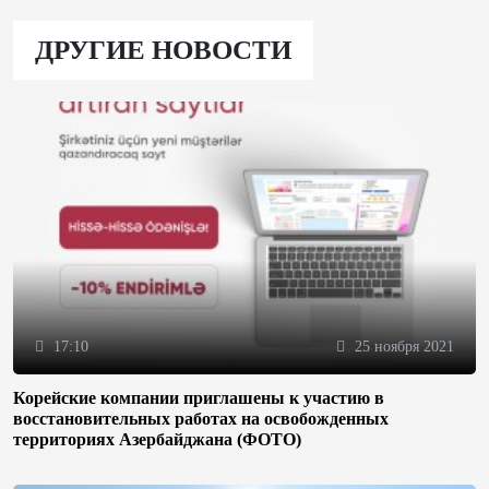
ДРУГИЕ НОВОСТИ
17:10
25 ноября 2021
Корейские компании приглашены к участию в
восстановительных работах на освобожденных
территориях Азербайджана (ФОТО)