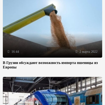
16:44
2 марта 2022
В Грузии обсуждают возможность импорта пшеницы из
Европы