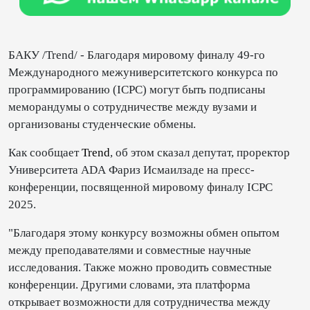
БАКУ /Trend/ - Благодаря мировому финалу 49-го
Международного межуниверситетского конкурса по
программированию (ICPC) могут быть подписаны
меморандумы о сотрудничестве между вузами и
организованы студенческие обмены.
Как сообщает
Trend
, об этом сказал депутат, проректор
Университета АDА Фариз Исмаилзаде на пресс-
конференции, посвященной мировому финалу ICPC
2025.
"Благодаря этому конкурсу возможны обмен опытом
между преподавателями и совместные научные
исследования. Также можно проводить совместные
конференции. Другими словами, эта платформа
открывает возможности для сотрудничества между