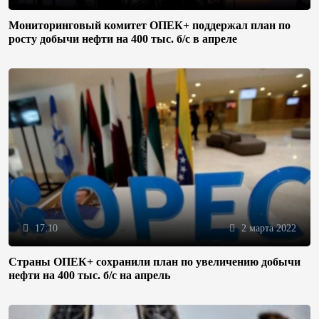
Мониторинговый комитет ОПЕК+ поддержал план по
росту добычи нефти на 400 тыс. б/с в апреле
17:10
2 марта 2022
Страны ОПЕК+ сохранили план по увеличению добычи
нефти на 400 тыс. б/с на апрель