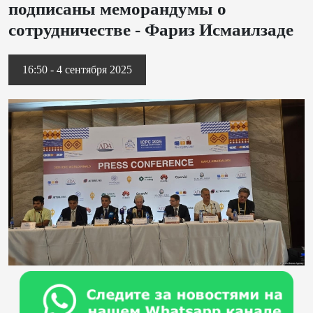
подписаны меморандумы о
сотрудничестве - Фариз Исмаилзаде
16:50 - 4 сентября 2025