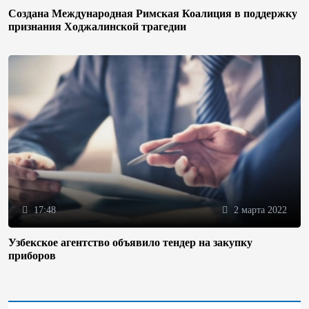
Создана Международная Римская Коалиция в поддержку
признания Ходжалинской трагедии
17:48
2 марта 2022
Узбекское агентство объявило тендер на закупку
приборов