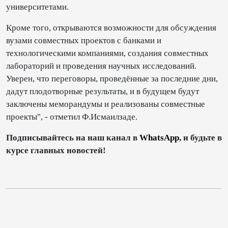
университетами.
Кроме того, открываются возможности для обсуждения
вузами совместных проектов с банками и
технологическими компаниями, создания совместных
лабораторий и проведения научных исследований.
Уверен, что переговоры, проведённые за последние дни,
дадут плодотворные результаты, и в будущем будут
заключены меморандумы и реализованы совместные
проекты", - отметил Ф.Исмаилзаде.
Подписывайтесь на наш канал в
WhatsApp
, и будьте в
курсе главных новостей!