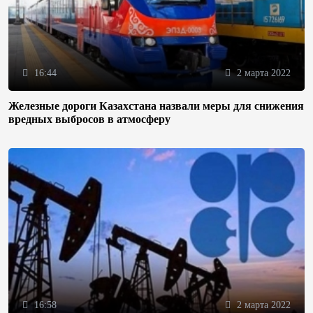
16:44
2 марта 2022
Железные дороги Казахстана назвали меры для снижения
вредных выбросов в атмосферу
16:58
2 марта 2022