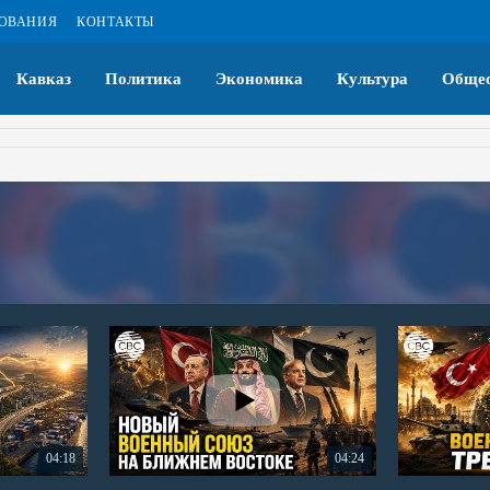
ЗОВАНИЯ
КОНТАКТЫ
Кавказ
Политика
Экономика
Культура
Общес
04:18
04:24