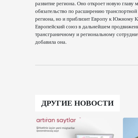
развитие региона. Оно откроет новую главу 
обязательство по расширению транспортной и
региона, но и приблизит Европу к Южному К
Европейский союз в дальнейшем продвижен
трансграничному и региональному сотруднич
добавила она.
ДРУГИЕ НОВОСТИ