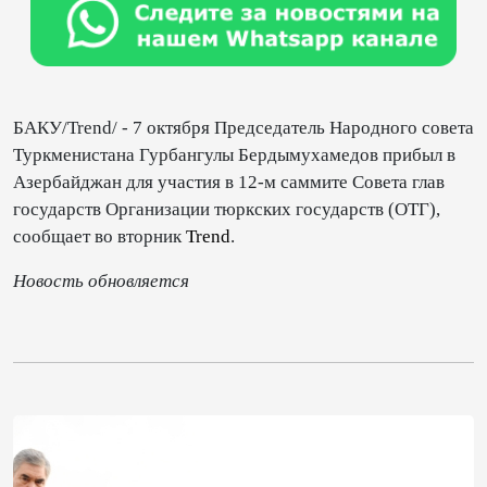
БАКУ/Trend/ - 7 октября Председатель Народного совета
Туркменистана Гурбангулы Бердымухамедов прибыл в
Азербайджан для участия в 12-м саммите Совета глав
государств Организации тюркских государств (ОТГ),
сообщает во вторник
Trend
.
Новость обновляется