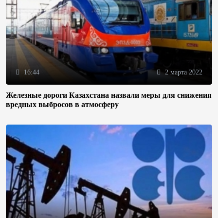
16:44
2 марта 2022
Железные дороги Казахстана назвали меры для снижения
вредных выбросов в атмосферу