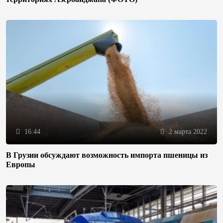
16:44
2 марта 2022
В Грузии обсуждают возможность импорта пшеницы из
Европы