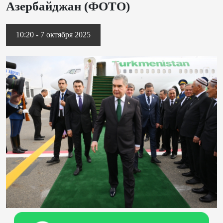
Азербайджан (ФОТО)
10:20 - 7 октября 2025