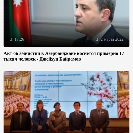
17:26
2 марта 2022
Акт об амнистии в Азербайджане коснется примерно 17
тысяч человек - Джейхун Байрамов