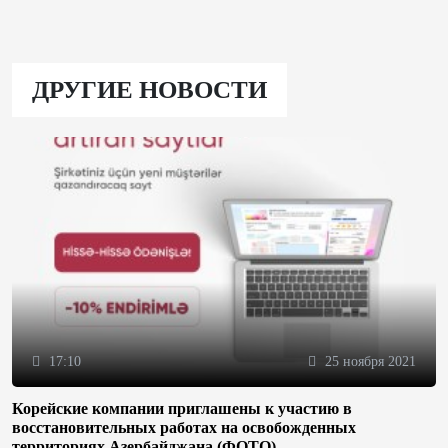
ДРУГИЕ НОВОСТИ
17:10
25 ноября 2021
Корейские компании приглашены к участию в
восстановительных работах на освобожденных
территориях Азербайджана (ФОТО)