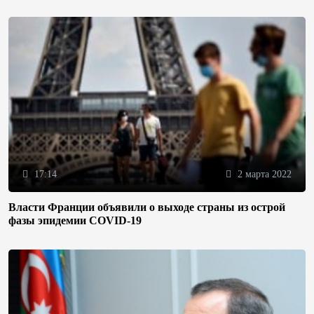
17:14
2 марта 2022
Власти Франции объявили о выходе страны из острой
фазы эпидемии COVID-19