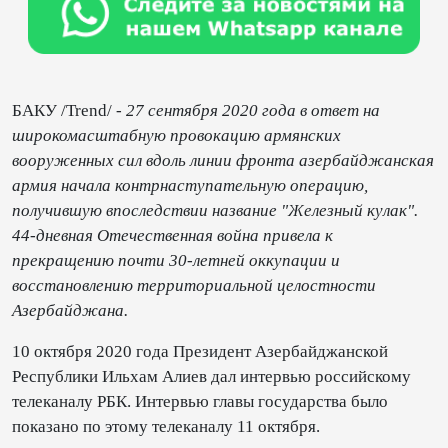
БАКУ /Trend/ -
27 сентября 2020 года в ответ на
широкомасштабную провокацию армянских
вооруженных сил вдоль линии фронта азербайджанская
армия начала контрнаступательную операцию,
получившую впоследствии название "Железный кулак".
44-дневная Отечественная война привела к
прекращению почти 30-летней оккупации и
восстановлению территориальной целостности
Азербайджана.
10 октября 2020 года Президент Азербайджанской
Республики Ильхам Алиев дал интервью российскому
телеканалу РБК. Интервью главы государства было
показано по этому телеканалу 11 октября.