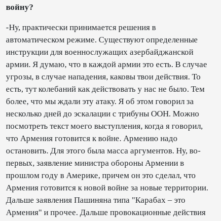
войну?
-Ну, практически принимается решения в
автоматическом режиме. Существуют определенные
инструкции для военнослужащих азербайджанской
армии. Я думаю, что в каждой армии это есть. В случае
угрозы, в случае нападения, каковы твои действия. То
есть, тут колебаний как действовать у нас не было. Тем
более, что мы ждали эту атаку. Я об этом говорил за
несколько дней до эскалации с трибуны ООН. Можно
посмотреть текст моего выступления, когда я говорил,
что Армения готовится к войне. Армению надо
остановить. Для этого была масса аргументов. Ну, во-
первых, заявление министра обороны Армении в
прошлом году в Америке, причем он это сделал, что
Армения готовится к новой войне за новые территории.
Дальше заявления Пашиняна типа "Карабах – это
Армения" и прочее. Дальше провокационные действия