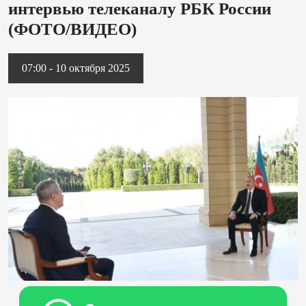
интервью телеканалу РБК России
(ФОТО/ВИДЕО)
07:00 - 10 октября 2025