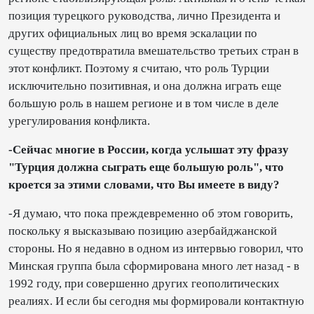
позиция турецкого руководства, лично Президента и
других официальных лиц во время эскалации по
существу предотвратила вмешательство третьих стран в
этот конфликт. Поэтому я считаю, что роль Турции
исключительно позитивная, и она должна играть еще
большую роль в нашем регионе и в том числе в деле
урегулирования конфликта.
-Сейчас многие в России, когда услышат эту фразу
"Турция должна сыграть еще большую роль", что
кроется за этими словами, что Вы имеете в виду?
-Я думаю, что пока преждевременно об этом говорить,
поскольку я высказываю позицию азербайджанской
стороны. Но я недавно в одном из интервью говорил, что
Минская группа была сформирована много лет назад - в
1992 году, при совершенно других геополитических
реалиях. И если бы сегодня мы формировали контактную