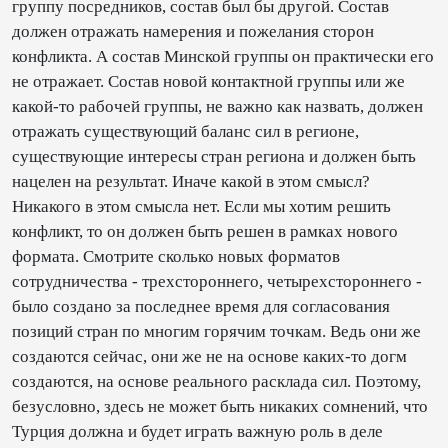
группу посредников, состав был бы другой. Состав
должен отражать намерения и пожелания сторон
конфликта. А состав Минской группы он практически его
не отражает. Состав новой контактной группы или же
какой-то рабочей группы, не важно как назвать, должен
отражать существующий баланс сил в регионе,
существующие интересы стран региона и должен быть
нацелен на результат. Иначе какой в этом смысл?
Никакого в этом смысла нет. Если мы хотим решить
конфликт, то он должен быть решен в рамках нового
формата. Смотрите сколько новых форматов
сотрудничества - трехстороннего, четырехстороннего -
было создано за последнее время для согласования
позиций стран по многим горячим точкам. Ведь они же
создаются сейчас, они же не на основе каких-то догм
создаются, на основе реального расклада сил. Поэтому,
безусловно, здесь не может быть никаких сомнений, что
Турция должна и будет играть важную роль в деле