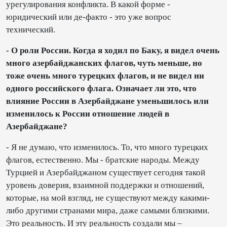
урегулирования конфликта. В какой форме -
юридический или де-факто - это уже вопрос
технический.
- О роли России. Когда я ходил по Баку, я видел очень
много азербайджанских флагов, чуть меньше, но
тоже очень много турецких флагов, и не видел ни
одного российского флага. Означает ли это, что
влияние России в Азербайджане уменьшилось или
изменилось к России отношение людей в
Азербайджане?
- Я не думаю, что изменилось. То, что много турецких
флагов, естественно. Мы - братские народы. Между
Турцией и Азербайджаном существует сегодня такой
уровень доверия, взаимной поддержки и отношений,
которые, на мой взгляд, не существуют между какими-
либо другими странами мира, даже самыми близкими.
Это реальность. И эту реальность создали мы –