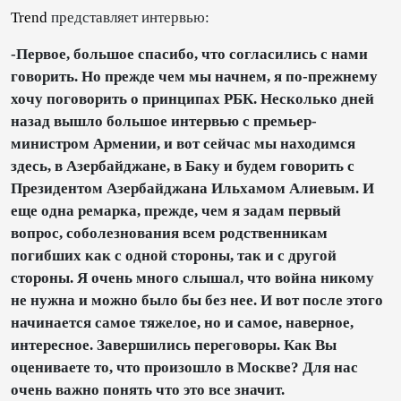
Trend
представляет интервью:
-Первое, большое спасибо, что согласились с нами
говорить. Но прежде чем мы начнем, я по-прежнему
хочу поговорить о принципах РБК. Несколько дней
назад вышло большое интервью с премьер-
министром Армении, и вот сейчас мы находимся
здесь, в Азербайджане, в Баку и будем говорить с
Президентом Азербайджана Ильхамом Алиевым. И
еще одна ремарка, прежде, чем я задам первый
вопрос, соболезнования всем родственникам
погибших как с одной стороны, так и с другой
стороны. Я очень много слышал, что война никому
не нужна и можно было бы без нее. И вот после этого
начинается самое тяжелое, но и самое, наверное,
интересное. Завершились переговоры. Как Вы
оцениваете то, что произошло в Москве? Для нас
очень важно понять что это все значит.