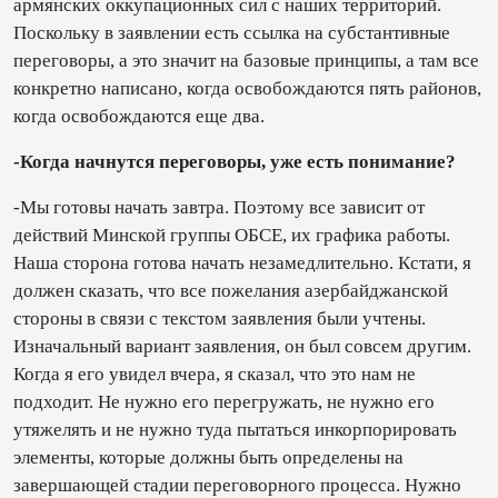
армянских оккупационных сил с наших территорий.
Поскольку в заявлении есть ссылка на субстантивные
переговоры, а это значит на базовые принципы, а там все
конкретно написано, когда освобождаются пять районов,
когда освобождаются еще два.
-Когда начнутся переговоры, уже есть понимание?
-Мы готовы начать завтра. Поэтому все зависит от
действий Минской группы ОБСЕ, их графика работы.
Наша сторона готова начать незамедлительно. Кстати, я
должен сказать, что все пожелания азербайджанской
стороны в связи с текстом заявления были учтены.
Изначальный вариант заявления, он был совсем другим.
Когда я его увидел вчера, я сказал, что это нам не
подходит. Не нужно его перегружать, не нужно его
утяжелять и не нужно туда пытаться инкорпорировать
элементы, которые должны быть определены на
завершающей стадии переговорного процесса. Нужно