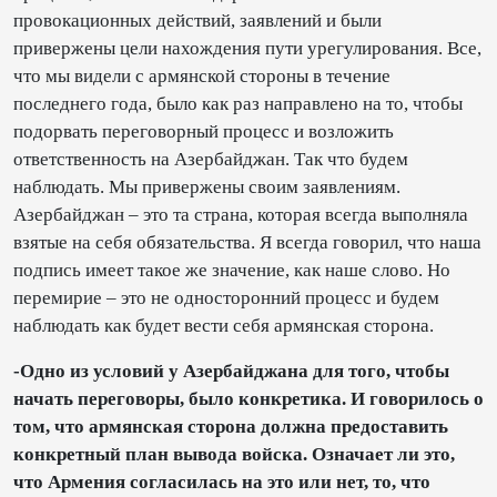
провокационных действий, заявлений и были
привержены цели нахождения пути урегулирования. Все,
что мы видели с армянской стороны в течение
последнего года, было как раз направлено на то, чтобы
подорвать переговорный процесс и возложить
ответственность на Азербайджан. Так что будем
наблюдать. Мы привержены своим заявлениям.
Азербайджан – это та страна, которая всегда выполняла
взятые на себя обязательства. Я всегда говорил, что наша
подпись имеет такое же значение, как наше слово. Но
перемирие – это не односторонний процесс и будем
наблюдать как будет вести себя армянская сторона.
-Одно из условий у Азербайджана для того, чтобы
начать переговоры, было конкретика. И говорилось о
том, что армянская сторона должна предоставить
конкретный план вывода войска. Означает ли это,
что Армения согласилась на это или нет, то, что