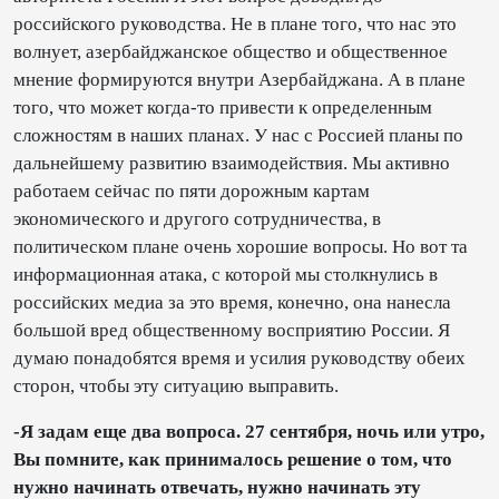
российского руководства. Не в плане того, что нас это
волнует, азербайджанское общество и общественное
мнение формируются внутри Азербайджана. А в плане
того, что может когда-то привести к определенным
сложностям в наших планах. У нас с Россией планы по
дальнейшему развитию взаимодействия. Мы активно
работаем сейчас по пяти дорожным картам
экономического и другого сотрудничества, в
политическом плане очень хорошие вопросы. Но вот та
информационная атака, с которой мы столкнулись в
российских медиа за это время, конечно, она нанесла
большой вред общественному восприятию России. Я
думаю понадобятся время и усилия руководству обеих
сторон, чтобы эту ситуацию выправить.
-Я задам еще два вопроса. 27 сентября, ночь или утро,
Вы помните, как принималось решение о том, что
нужно начинать отвечать, нужно начинать эту