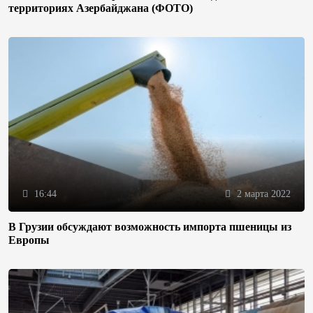
территориях Азербайджана (ФОТО)
16:44
2 марта 2022
В Грузии обсуждают возможность импорта пшеницы из
Европы