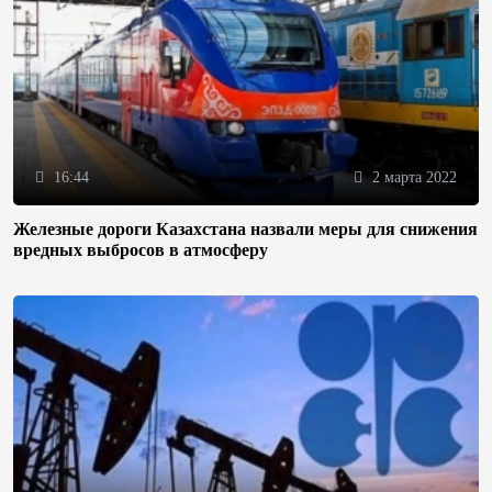
16:44
2 марта 2022
Железные дороги Казахстана назвали меры для снижения
вредных выбросов в атмосферу