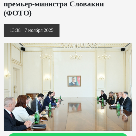
премьер-министра Словакии
(ФОТО)
13:38 - 7 ноября 2025