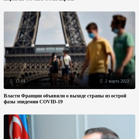
17:14
2 марта 2022
Власти Франции объявили о выходе страны из острой
фазы эпидемии COVID-19