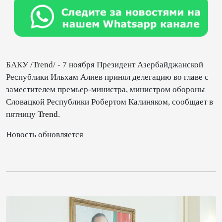
БАКУ /Trend/ - 7 ноября Президент Азербайджанской
Республики Ильхам Алиев принял делегацию во главе с
заместителем премьер-министра, министром обороны
Словацкой Республики Робертом Калиняком, сообщает в
пятницу
Trend
.
Новость обновляется