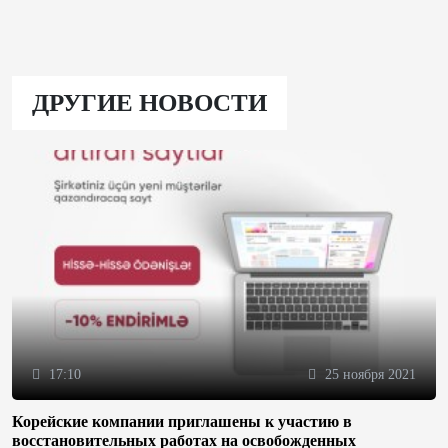
ДРУГИЕ НОВОСТИ
17:10
25 ноября 2021
Корейские компании приглашены к участию в
восстановительных работах на освобожденных