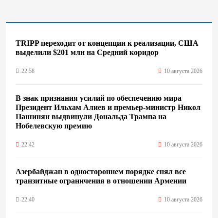
TRIPP переходит от концепции к реализации, США
выделили $201 млн на Средний коридор
22:58
10 августа 2026
В знак признания усилий по обеспечению мира
Президент Ильхам Алиев и премьер-министр Никол
Пашинян выдвинули Дональда Трампа на
Нобелевскую премию
22:42
10 августа 2026
Азербайджан в одностороннем порядке снял все
транзитные ограничения в отношении Армении
22:40
10 августа 2026