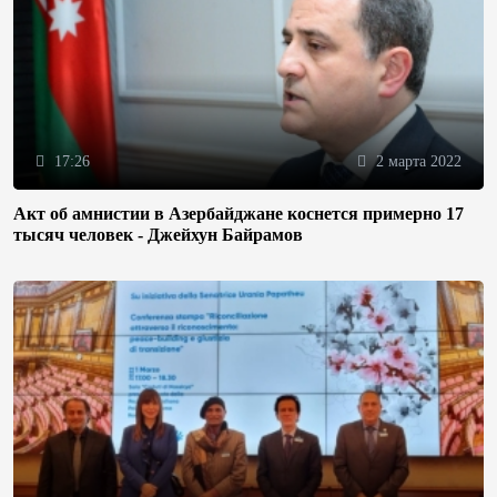
17:26
2 марта 2022
Акт об амнистии в Азербайджане коснется примерно 17
тысяч человек - Джейхун Байрамов