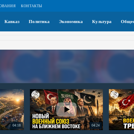
ЗОВАНИЯ
КОНТАКТЫ
Кавказ
Политика
Экономика
Культура
Общес
04:18
04:24