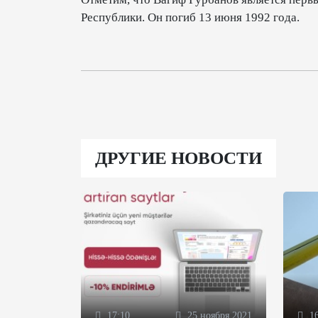
Республики. Он погиб 13 июня 1992 года.
ДРУГИЕ НОВОСТИ
17:10
25 ноября 2021
16