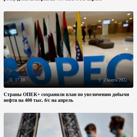
17:10
2 марта 2022
Страны ОПЕК+ сохранили план по увеличению добычи
нефти на 400 тыс. б/с на апрель