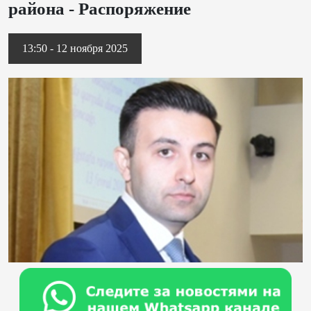
района - Распоряжение
13:50 - 12 ноября 2025