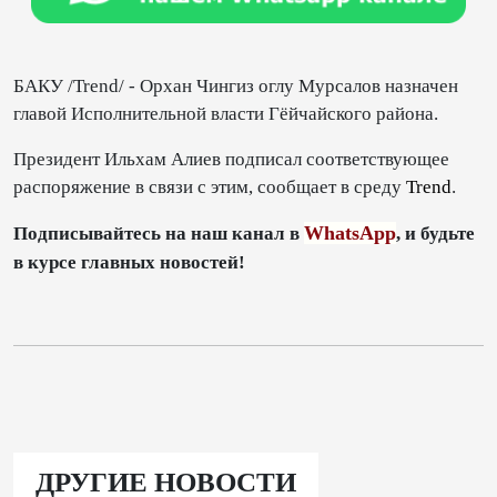
БАКУ /Trend/ - Орхан Чингиз оглу Мурсалов назначен
главой Исполнительной власти Гёйчайского района.
Президент Ильхам Алиев подписал соответствующее
распоряжение в связи с этим, сообщает в среду
Trend
.
WhatsApp
Подписывайтесь на наш канал в
, и будьте
в курсе главных новостей!
ДРУГИЕ НОВОСТИ