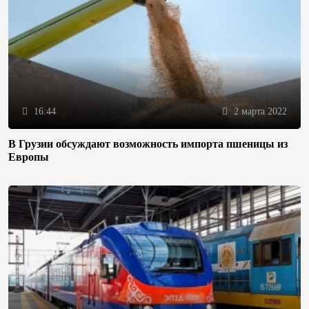
16:44
2 марта 2022
В Грузии обсуждают возможность импорта пшеницы из
Европы