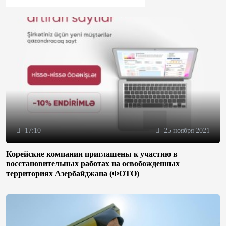
17:10
25 ноября 2021
Корейские компании приглашены к участию в
восстановительных работах на освобожденных
территориях Азербайджана (ФОТО)