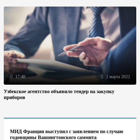
17:48
2 марта 2022
Узбекское агентство объявило тендер на закупку
приборов
МИД Франции выступил с заявлением по случаю
годовщины Вашингтонского саммита