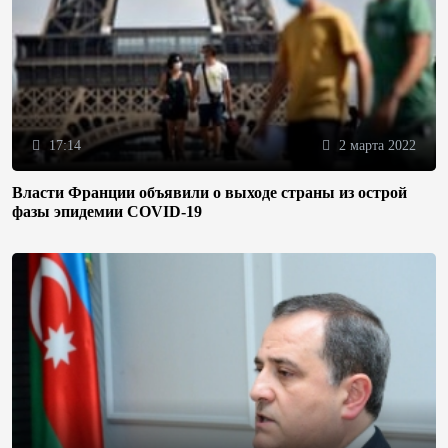
17:14
2 марта 2022
Власти Франции объявили о выходе страны из острой
фазы эпидемии COVID-19