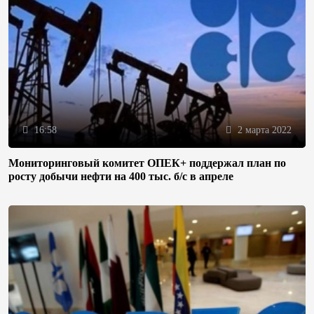
16:58
2 марта 2022
Мониторинговый комитет ОПЕК+ поддержал план по
росту добычи нефти на 400 тыс. б/с в апреле