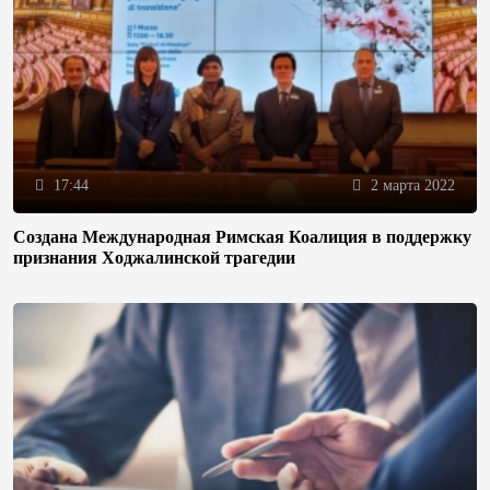
17:44
2 марта 2022
Создана Международная Римская Коалиция в поддержку
признания Ходжалинской трагедии