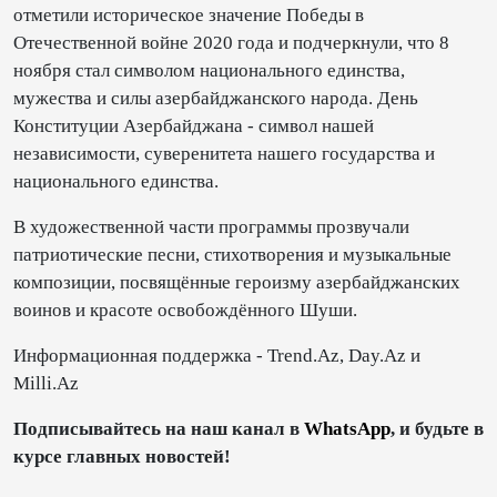
отметили историческое значение Победы в
Отечественной войне 2020 года и подчеркнули, что 8
ноября стал символом национального единства,
мужества и силы азербайджанского народа. День
Конституции Азербайджана - символ нашей
независимости, суверенитета нашего государства и
национального единства.
В художественной части программы прозвучали
патриотические песни, стихотворения и музыкальные
композиции, посвящённые героизму азербайджанских
воинов и красоте освобождённого Шуши.
Информационная поддержка - Trend.Az, Day.Az и
Milli.Az
Подписывайтесь на наш канал в
WhatsApp
, и будьте в
курсе главных новостей!