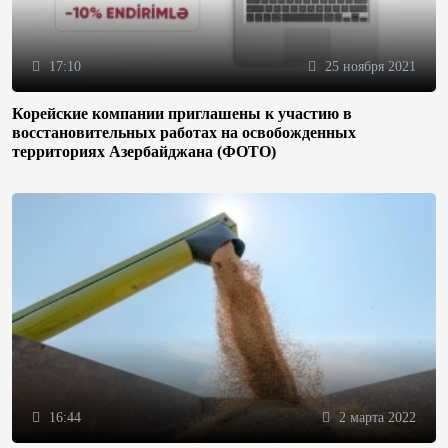
17:10
25 ноября 2021
Корейские компании приглашены к участию в
восстановительных работах на освобожденных
территориях Азербайджана (ФОТО)
16:44
2 марта 2022