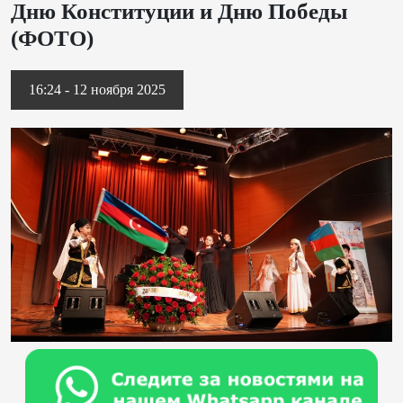
Дню Конституции и Дню Победы
(ФОТО)
16:24 - 12 ноября 2025