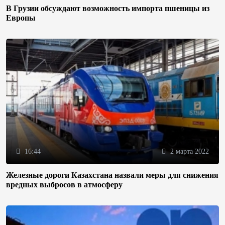
В Грузии обсуждают возможность импорта пшеницы из
Европы
16:44
2 марта 2022
Железные дороги Казахстана назвали меры для снижения
вредных выбросов в атмосферу