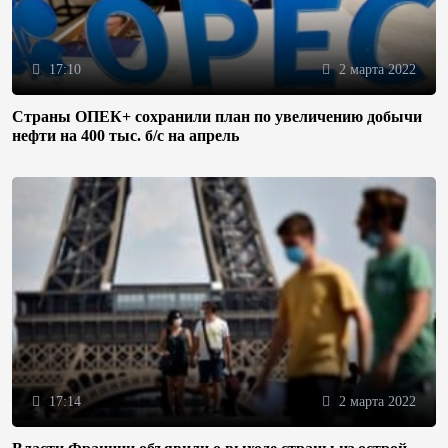
17:10
2 марта 2022
Страны ОПЕК+ сохранили план по увеличению добычи
нефти на 400 тыс. б/с на апрель
17:14
2 марта 2022