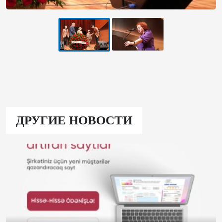
ДРУГИЕ НОВОСТИ