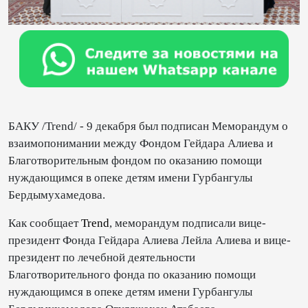
БАКУ /Trend/ - 9 декабря был подписан Меморандум о
взаимопонимании между Фондом Гейдара Алиева и
Благотворительным фондом по оказанию помощи
нуждающимся в опеке детям имени Гурбангулы
Бердымухамедова.
Как сообщает
Trend
, меморандум подписали вице-
президент Фонда Гейдара Алиева Лейла Алиева и вице-
президент по лечебной деятельности
Благотворительного фонда по оказанию помощи
нуждающимся в опеке детям имени Гурбангулы