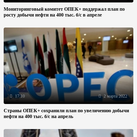
Мониторинговый комитет ОПЕК+ поддержал план по
росту добычи нефти на 400 тыс. б/с в апреле
17:10
2 марта 2022
Страны ОПЕК+ сохранили план по увеличению добычи
нефти на 400 тыс. б/с на апрель