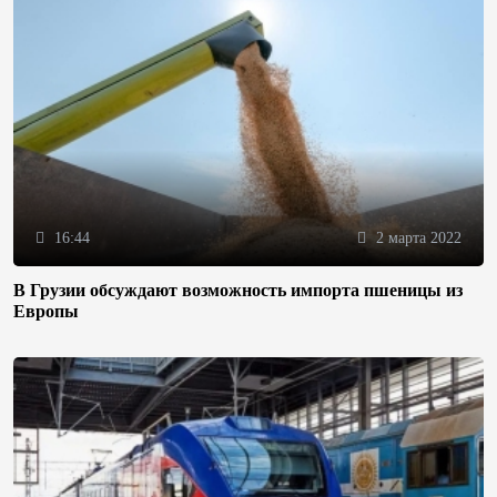
16:44
2 марта 2022
В Грузии обсуждают возможность импорта пшеницы из
Европы