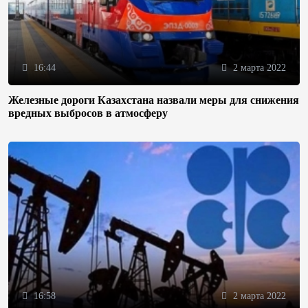
16:44
2 марта 2022
Железные дороги Казахстана назвали меры для снижения
вредных выбросов в атмосферу
16:58
2 марта 2022