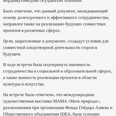
Бердымухамедова Огулджахан Атабаева.
Было отмечено, что данный документ, закладывающий
основу долгосрочного и эффективного сотрудничества,
направлен также на реализацию будущих совместных
проектов в различных сферах.
Цели, закрепленные в документе, создадут условия для
совместной плодотворной деятельности сторон в
будущем.
В ходе встречи была подчеркнута значимость
сотрудничества в социальной и образовательной сферах,
а также важность реализации проектов в области
культуры и искусства.
На встрече было отмечено, что международная
художественная выставка MAMA «Мать природа»,
реализованная при организации Фонда Гейдара Алиева и
Общественного объединения IDEA, была успешно