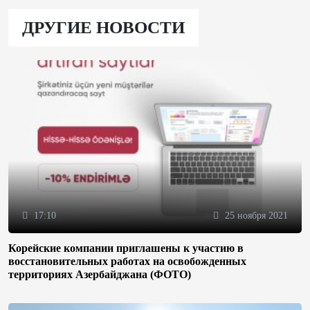
ДРУГИЕ НОВОСТИ
17:10
25 ноября 2021
Корейские компании приглашены к участию в
восстановительных работах на освобожденных
территориях Азербайджана (ФОТО)