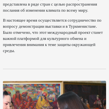
представлена в ряде стран с целью распространения
послания об изменении климата по всему миру.
В настоящее время осуществляется сотрудничество по
вопросу демонстрации выставки и в Туркменистане.
Было отмечено, что этот международный проект станет
важной платформой для культурного обмена и
привлечения внимания к теме защиты окружающей
среды.