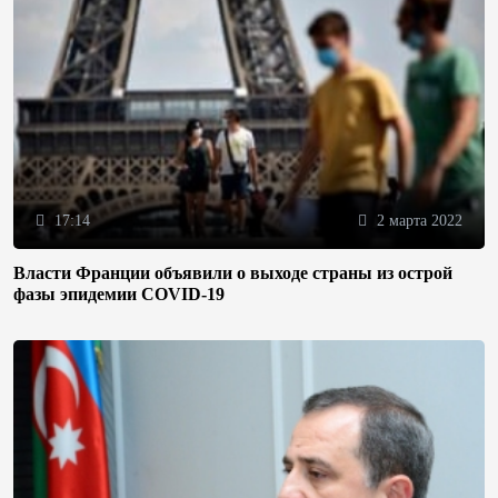
17:14
2 марта 2022
Власти Франции объявили о выходе страны из острой
фазы эпидемии COVID-19