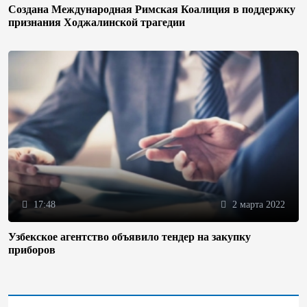
Создана Международная Римская Коалиция в поддержку
признания Ходжалинской трагедии
17:48
2 марта 2022
Узбекское агентство объявило тендер на закупку
приборов