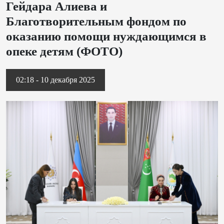
Гейдара Алиева и
Благотворительным фондом по
оказанию помощи нуждающимся в
опеке детям (ФОТО)
02:18 - 10 декабря 2025