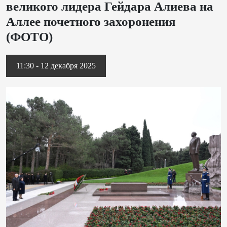
великого лидера Гейдара Алиева на
Аллее почетного захоронения
(ФОТО)
11:30 - 12 декабря 2025