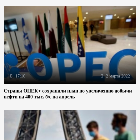
17:10
2 марта 2022
Страны ОПЕК+ сохранили план по увеличению добычи
нефти на 400 тыс. б/с на апрель