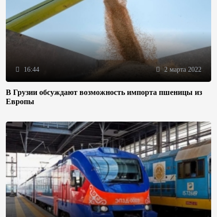
16:44
2 марта 2022
В Грузии обсуждают возможность импорта пшеницы из
Европы