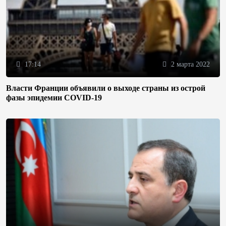
17:14
2 марта 2022
Власти Франции объявили о выходе страны из острой
фазы эпидемии COVID-19