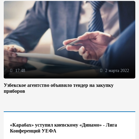
17:48
2 марта 2022
Узбекское агентство объявило тендер на закупку
приборов
«Карабах» уступил киевскому «Динамо» - Лига
Конференций УЕФА