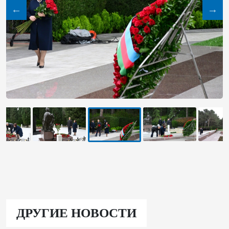
ДРУГИЕ НОВОСТИ