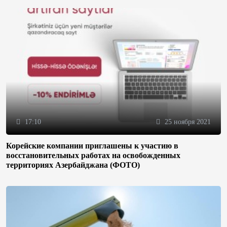
17:10
25 ноября 2021
Корейские компании приглашены к участию в
восстановительных работах на освобожденных
территориях Азербайджана (ФОТО)