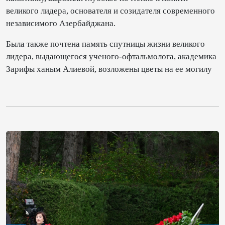
великого лидера, основателя и созидателя современного
независимого Азербайджана.
Была также почтена память спутницы жизни великого
лидера, выдающегося ученого-офтальмолога, академика
Зарифы ханым Алиевой, возложены цветы на ее могилу