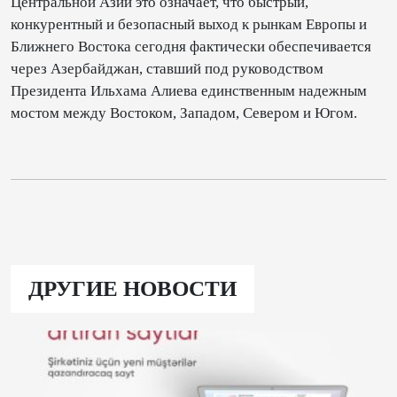
Центральной Азии это означает, что быстрый,
конкурентный и безопасный выход к рынкам Европы и
Ближнего Востока сегодня фактически обеспечивается
через Азербайджан, ставший под руководством
Президента Ильхама Алиева единственным надежным
мостом между Востоком, Западом, Севером и Югом.
ДРУГИЕ НОВОСТИ