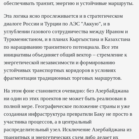
обеспечивать транзит, энергию и устойчивые маршруты.
Эта логика ясно прослеживается и в стратегическом
диалоге России и Турции по АЭС "Аккую", и в
углублении газового сотрудничества между Ираном и
Туркменистаном, и в планах Кыргызстана и Казахстана
по наращиванию транзитного потенциала. Все эти
инициативы объединяет общий вектор – стремление к
энергетической независимости и формированию
устойчивых транспортных коридоров в условиях
фрагментации традиционных торговых маршрутов.
На этом фоне становится очевидно: без Азербайджана
ни один из этих проектов не может быть реализован в
полной мере. Географическое положение страны и уже
созданная инфраструктура превратили Баку не просто в
участника процессов, а в центральный
распределительный узел. Исключение Азербайджана из
транзитных и энергетических схем либо делает их