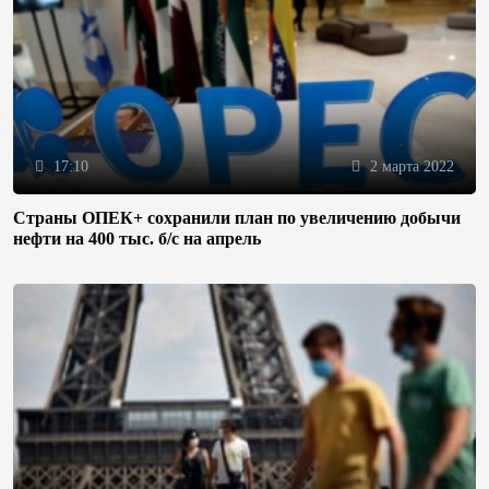
17:10
2 марта 2022
Страны ОПЕК+ сохранили план по увеличению добычи
нефти на 400 тыс. б/с на апрель