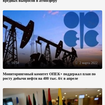
вредных выбросов в атмосферу
16:58
2 марта 2022
Мониторинговый комитет ОПЕК+ поддержал план по
росту добычи нефти на 400 тыс. б/с в апреле