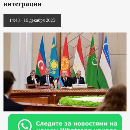
интеграции
14:48 - 16 декабря 2025