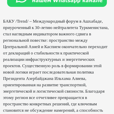
БАКУ /Trend/ – Международный форум в Ашхабаде,
приуроченный к 30-летию нейтралитета Туркменистана,
стал наглядным индикатором важного сдвига в
региональной повестке: пространство между
Центральной Азией и Каспием окончательно переходит
от деклараций о стабильности к практической
реализации инфраструктурных и энергетических
проектов. Существенную роль в формировании этой
новой логики играет последовательная политика
Президента Азербайджана Ильхама Алиева,
ориентированная на развитие транспортной,
энергетической и логистической связности. Благодаря
этому регион все отчетливее превращается в
пространство конкретных решений, где ключевым
становится не обсуждение намерений, а способность