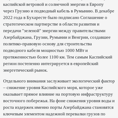
каспийской ветровой и солнечной энергии в Европу
через Грузию и подводный кабель в Румынию. В декабре
2022 года в Бухаресте было подписано Соглашение о
стратегическом партнерстве в области развития и
передачи "зеленой" энергии между правительствами
Азербайджана, Грузии, Румынии и Венгрии, создавшее
политико-правовую основу для строительства
подводного кабеля мощностью 1000 МВт и
протяженностью более 1100 км. Тем самым Каспийский
регион постепенно интегрируется в европейский
энергетический рынок.
Отдельного внимания заслуживает экологический фактор
– снижение уровня Каспийского моря, которое уже
оказывает прямое влияние на портовую инфраструктуру
восточного побережья. На фоне снижения уровня воды и
роста издержек именно порты Азербайджана становятся
ключевым элементом надежной перевалки грузов по