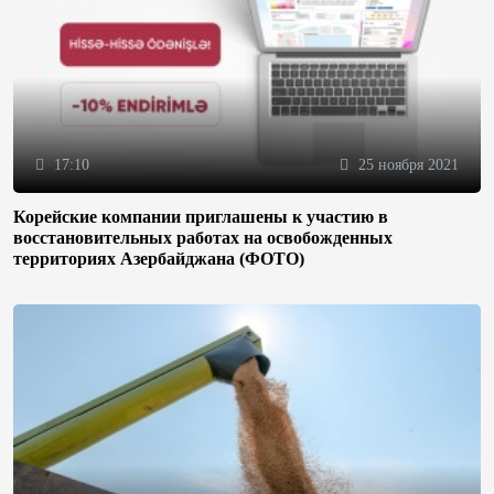
17:10
25 ноября 2021
Корейские компании приглашены к участию в
восстановительных работах на освобожденных
территориях Азербайджана (ФОТО)