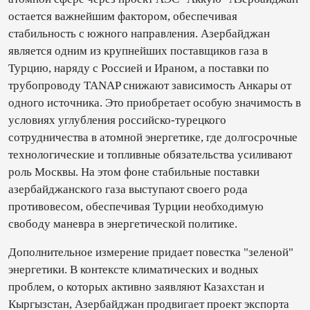
остается важнейшим фактором, обеспечивая
стабильность с южного направления. Азербайджан
является одним из крупнейших поставщиков газа в
Турцию, наряду с Россией и Ираном, а поставки по
трубопроводу TANAP снижают зависимость Анкары от
одного источника. Это приобретает особую значимость в
условиях углубления российско-турецкого
сотрудничества в атомной энергетике, где долгосрочные
технологические и топливные обязательства усиливают
роль Москвы. На этом фоне стабильные поставки
азербайджанского газа выступают своего рода
противовесом, обеспечивая Турции необходимую
свободу маневра в энергетической политике.
Дополнительное измерение придает повестка "зеленой"
энергетики. В контексте климатических и водных
проблем, о которых активно заявляют Казахстан и
Кыргызстан, Азербайджан продвигает проект экспорта