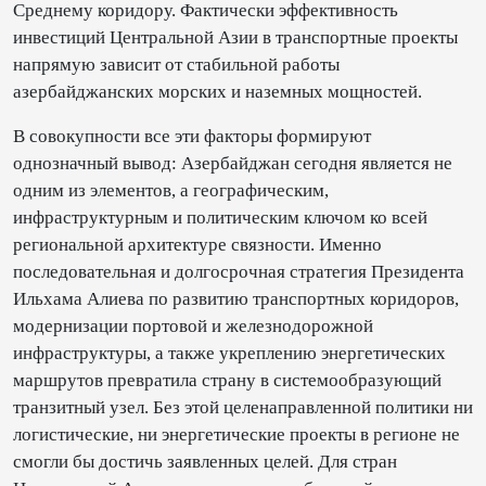
Среднему коридору. Фактически эффективность
инвестиций Центральной Азии в транспортные проекты
напрямую зависит от стабильной работы
азербайджанских морских и наземных мощностей.
В совокупности все эти факторы формируют
однозначный вывод: Азербайджан сегодня является не
одним из элементов, а географическим,
инфраструктурным и политическим ключом ко всей
региональной архитектуре связности. Именно
последовательная и долгосрочная стратегия Президента
Ильхама Алиева по развитию транспортных коридоров,
модернизации портовой и железнодорожной
инфраструктуры, а также укреплению энергетических
маршрутов превратила страну в системообразующий
транзитный узел. Без этой целенаправленной политики ни
логистические, ни энергетические проекты в регионе не
смогли бы достичь заявленных целей. Для стран