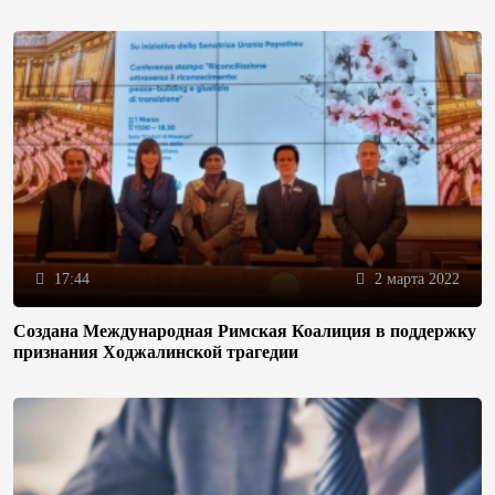
17:44
2 марта 2022
Создана Международная Римская Коалиция в поддержку
признания Ходжалинской трагедии