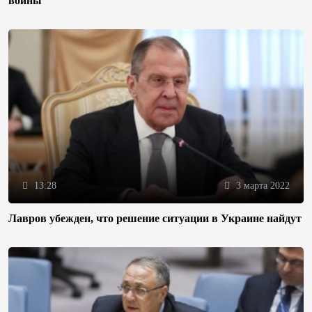
войны
13:28
3 марта 2022
Лавров убежден, что решение ситуации в Украине найдут