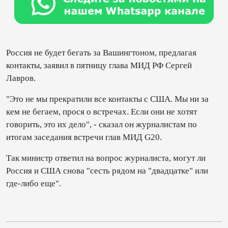
Россия не будет бегать за Вашингтоном, предлагая
контакты, заявил в пятницу глава МИД РФ Сергей
Лавров.
"Это не мы прекратили все контакты с США. Мы ни за
кем не бегаем, прося о встречах. Если они не хотят
говорить, это их дело", - сказал он журналистам по
итогам заседания встречи глав МИД G20.
Так министр ответил на вопрос журналиста, могут ли
Россия и США снова "сесть рядом на "двадцатке" или
где-либо еще".