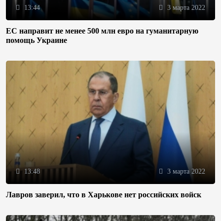
13:44
3 марта 2022
ЕС направит не менее 500 млн евро на гуманитарную
помощь Украине
13:48
3 марта 2022
Лавров заверил, что в Харькове нет российских войск