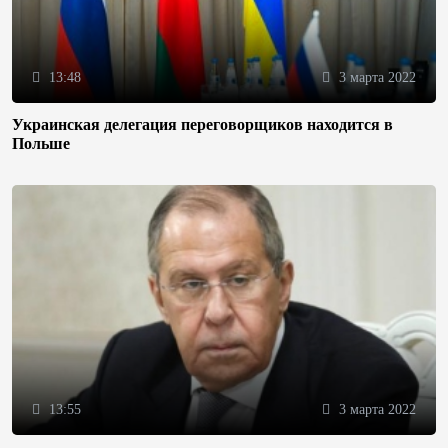
13:48
3 марта 2022
Украинская делегация переговорщиков находится в
Польше
13:55
3 марта 2022