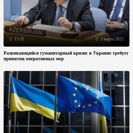
13:32
3 марта 2022
Развивающийся гуманитарный кризис в Украине требует
принятия оперативных мер