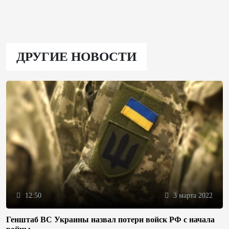
ДРУГИЕ НОВОСТИ
12:50
3 марта 2022
Генштаб ВС Украины назвал потери войск РФ с начала