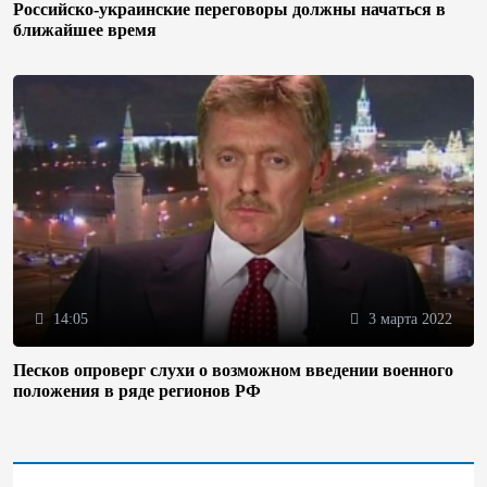
Российско-украинские переговоры должны начаться в
ближайшее время
14:05
3 марта 2022
Песков опроверг слухи о возможном введении военного
положения в ряде регионов РФ